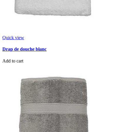
Quick view
Drap de douche blanc
Add to cart