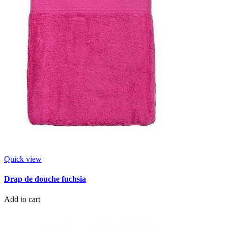
Quick view
Drap de douche fuchsia
Add to cart