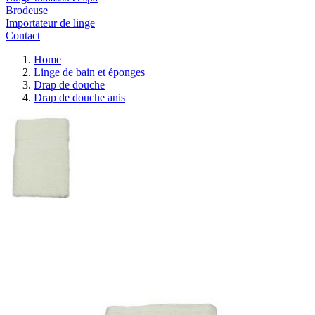
Brodeuse
Importateur de linge
Contact
Home
Linge de bain et éponges
Drap de douche
Drap de douche anis