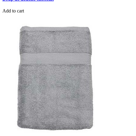
Add to cart