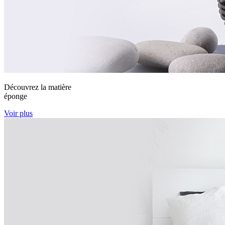
Découvrez la matière
éponge
Voir plus