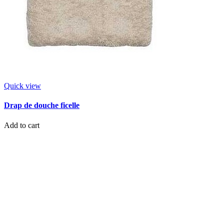
Quick view
Drap de douche ficelle
Add to cart