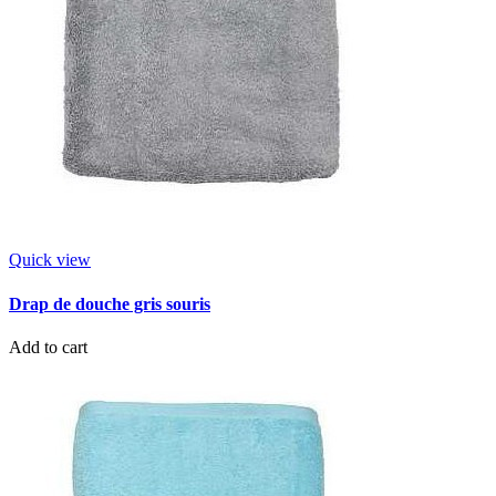
Quick view
Drap de douche gris souris
Add to cart