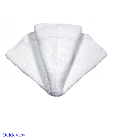
Quick view