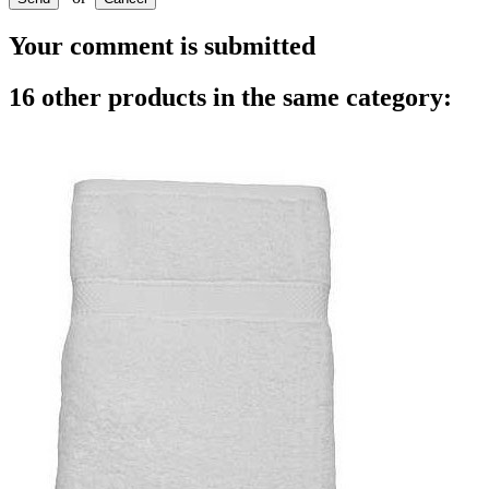
Your comment is submitted
16 other products in the same category: