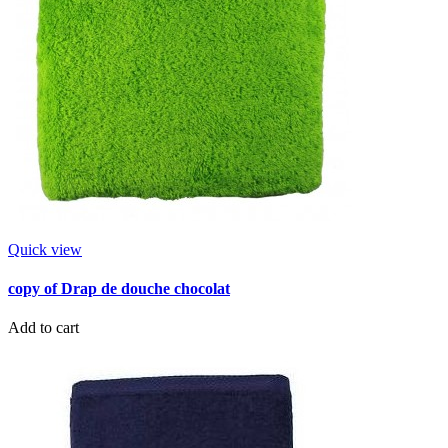
Quick view
copy of Drap de douche chocolat
Add to cart