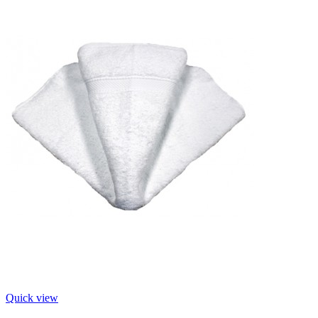
Quick view