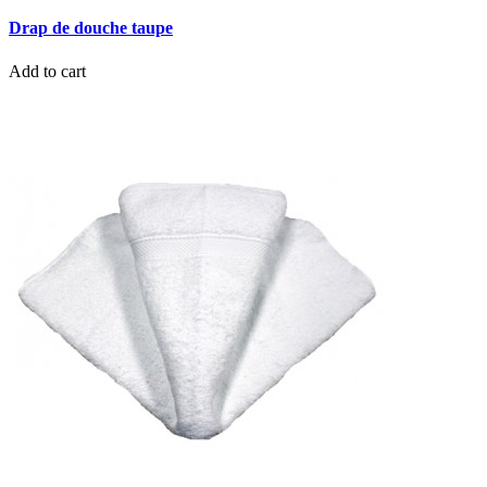
Drap de douche taupe
Add to cart