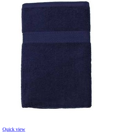
Quick view