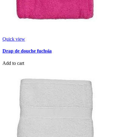
Quick view
Drap de douche fuchsia
Add to cart