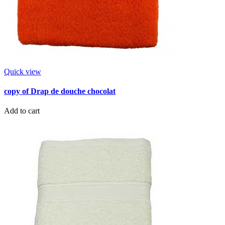
Quick view
copy of Drap de douche chocolat
Add to cart