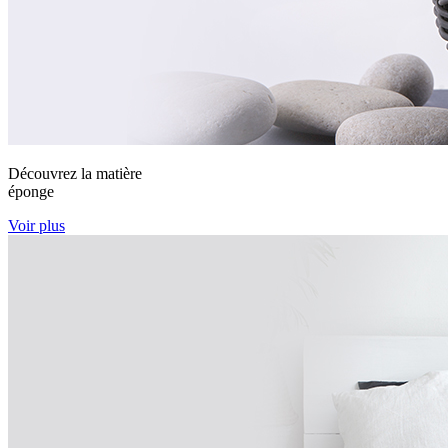
Découvrez la matière
éponge
Voir plus