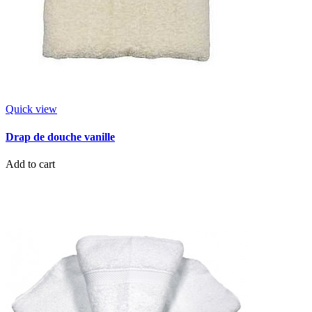
Quick view
Drap de douche vanille
Add to cart