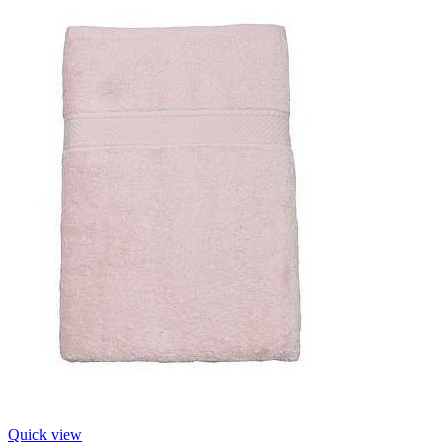
Quick view