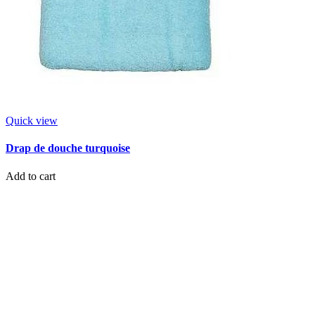
Quick view
Drap de douche turquoise
Add to cart