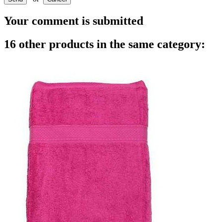
Your comment is submitted
16 other products in the same category: