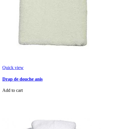
Quick view
Drap de douche anis
Add to cart