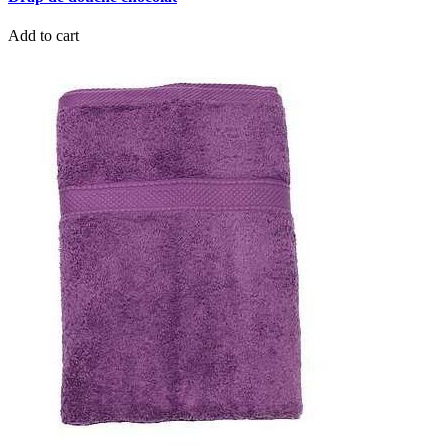
Add to cart