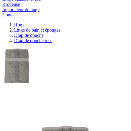
Brodeuse
Importateur de linge
Contact
Home
Linge de bain et éponges
Drap de douche
Drap de douche rose