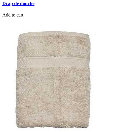
Drap de douche
Add to cart