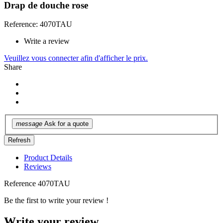
Drap de douche rose
Reference: 4070TAU
Write a review
Veuillez vous connecter afin d'afficher le prix.
Share
message
Ask for a quote
Product Details
Reviews
Reference
4070TAU
Be the first to write your review !
Write your review