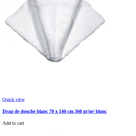
Quick view
Drap de douche blanc 70 x 140 cm 360 gr/m² blanc
Add to cart