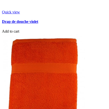
Quick view
Drap de douche violet
Add to cart