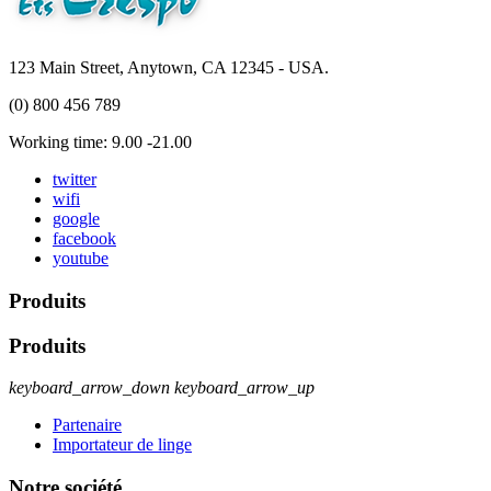
123 Main Street, Anytown, CA 12345 - USA.
(0) 800 456 789
Working time: 9.00 -21.00
twitter
wifi
google
facebook
youtube
Produits
Produits
keyboard_arrow_down
keyboard_arrow_up
Partenaire
Importateur de linge
Notre société