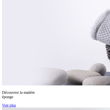
Découvrez la matière
éponge
Voir plus