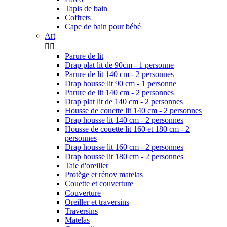
Tapis de bain
Coffrets
Cape de bain pour bébé
Art


Parure de lit
Drap plat lit de 90cm - 1 personne
Parure de lit 140 cm - 2 personnes
Drap housse lit 90 cm - 1 personne
Parure de lit 140 cm - 2 personnes
Drap plat lit de 140 cm - 2 personnes
Housse de couette lit 140 cm - 2 personnes
Drap housse lit 140 cm - 2 personnes
Housse de couette lit 160 et 180 cm - 2
personnes
Drap housse lit 160 cm - 2 personnes
Drap housse lit 180 cm - 2 personnes
Taie d'oreiller
Protège et rénov matelas
Couette et couverture
Couverture
Oreiller et traversins
Traversins
Matelas