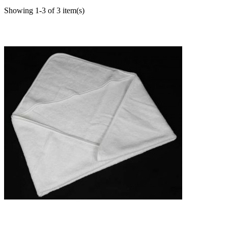
Showing 1-3 of 3 item(s)