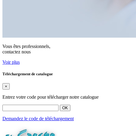
Vous êtes professionnels,
contactez nous
Voir plus
Téléchargement de catalogue
×
Entrez votre code pour télécharger notre catalogue
OK
Demandez le code de téléchargement