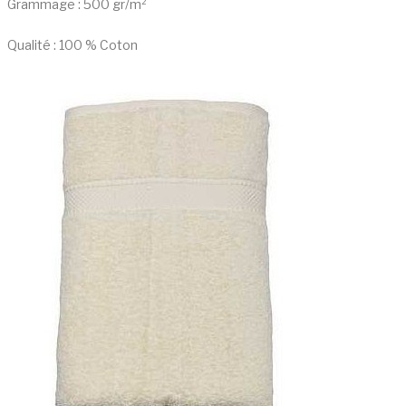
Grammage : 500 gr/m²
Qualité : 100 % Coton