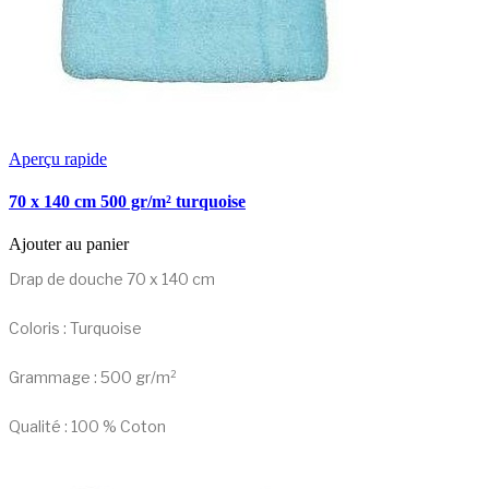
Aperçu rapide
70 x 140 cm 500 gr/m² turquoise
Ajouter au panier
Drap de douche 70 x 140 cm
Coloris : Turquoise
Grammage : 500 gr/m²
Qualité : 100 % Coton