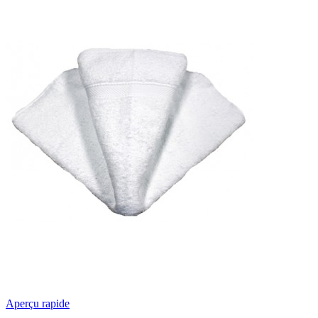
Aperçu rapide