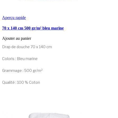
Aperçu rapide
70 x 140 cm 500 gr/m² bleu marine
Ajouter au panier
Drap de douche 70 x 140 cm
Coloris : Bleu marine
Grammage : 500 gr/m²
Qualité : 100 % Coton