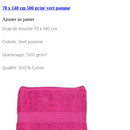
70 x 140 cm 500 gr/m² vert pomme
Ajouter au panier
Drap de douche 70 x 140 cm
Coloris : Vert pomme
Grammage : 500 gr/m²
Qualité : 100 % Coton