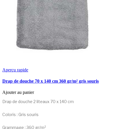
Aperçu rapide
Drap de douche 70 x 140 cm 360 gr/m² gris souris
Ajouter au panier
Drap de douche 2 liteaux 70 x 140 cm
Coloris : Gris souris
Grammage : 360 gr/m²