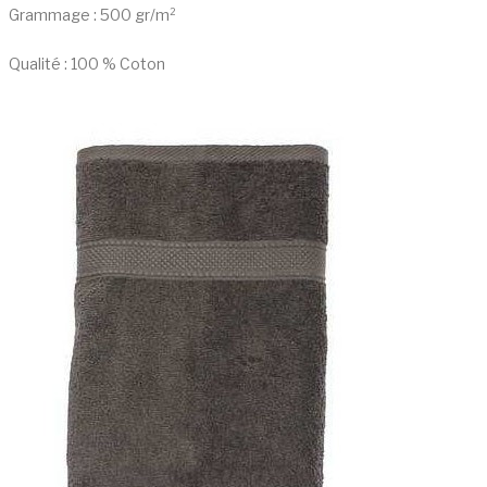
Grammage : 500 gr/m²
Qualité : 100 % Coton