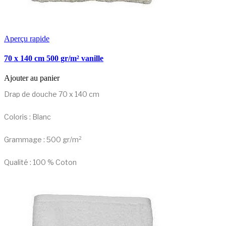
Aperçu rapide
70 x 140 cm 500 gr/m² vanille
Ajouter au panier
Drap de douche 70 x 140 cm
Coloris : Blanc
Grammage : 500 gr/m²
Qualité : 100 % Coton