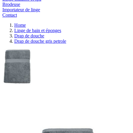
Brodeuse
Importateur de linge
Contact
Home
Linge de bain et éponges
Drap de douche
Drap de douche gris petrole