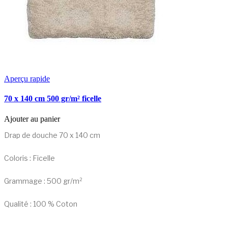
Aperçu rapide
70 x 140 cm 500 gr/m² ficelle
Ajouter au panier
Drap de douche 70 x 140 cm
Coloris : Ficelle
Grammage : 500 gr/m²
Qualité : 100 % Coton