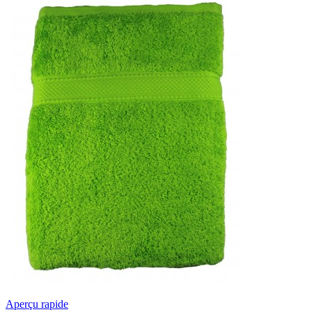
Aperçu rapide