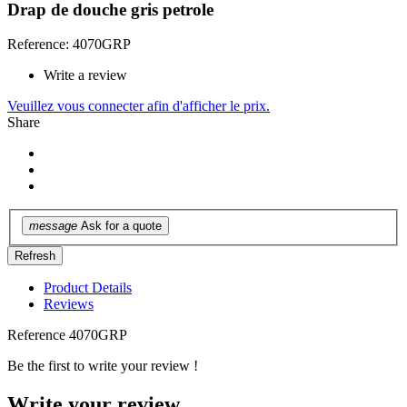
Drap de douche gris petrole
Reference: 4070GRP
Write a review
Veuillez vous connecter afin d'afficher le prix.
Share
message
Ask for a quote
Product Details
Reviews
Reference
4070GRP
Be the first to write your review !
Write your review