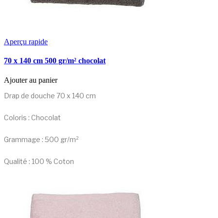
Aperçu rapide
70 x 140 cm 500 gr/m² chocolat
Ajouter au panier
Drap de douche 70 x 140 cm
Coloris : Chocolat
Grammage : 500 gr/m²
Qualité : 100 % Coton