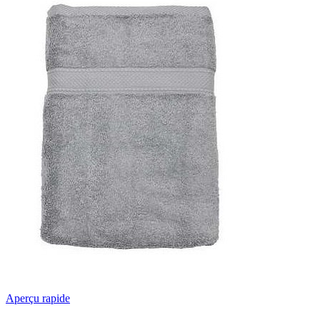
Aperçu rapide