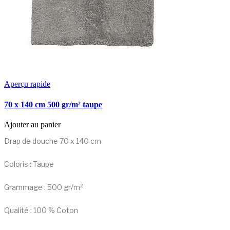
Aperçu rapide
70 x 140 cm 500 gr/m² taupe
Ajouter au panier
Drap de douche 70 x 140 cm
Coloris : Taupe
Grammage : 500 gr/m²
Qualité : 100 % Coton