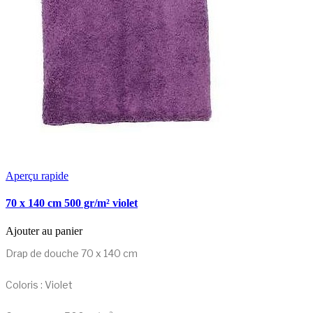
Aperçu rapide
70 x 140 cm 500 gr/m² violet
Ajouter au panier
Drap de douche 70 x 140 cm
Coloris : Violet