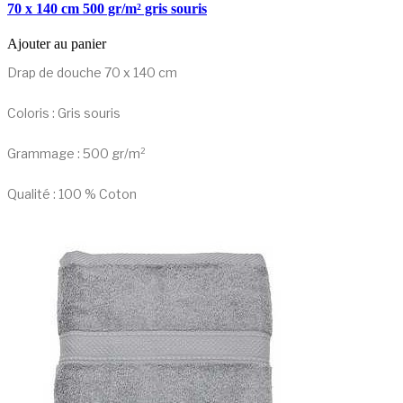
70 x 140 cm 500 gr/m² gris souris
Ajouter au panier
Drap de douche 70 x 140 cm
Coloris : Gris souris
Grammage : 500 gr/m²
Qualité : 100 % Coton