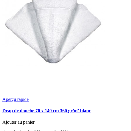
Aperçu rapide
Drap de douche 70 x 140 cm 360 gr/m² blanc
Ajouter au panier