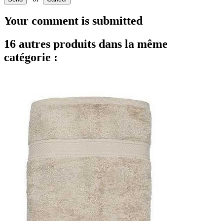
Your comment is submitted
16 autres produits dans la même
catégorie :