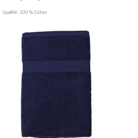
Qualité : 100 % Coton