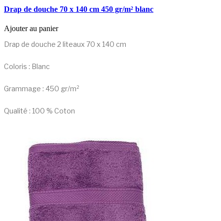
Drap de douche 70 x 140 cm 450 gr/m² blanc
Ajouter au panier
Drap de douche 2 liteaux 70 x 140 cm
Coloris : Blanc
Grammage : 450 gr/m²
Qualité : 100 % Coton