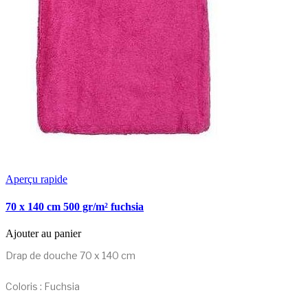
Aperçu rapide
70 x 140 cm 500 gr/m² fuchsia
Ajouter au panier
Drap de douche 70 x 140 cm
Coloris : Fuchsia