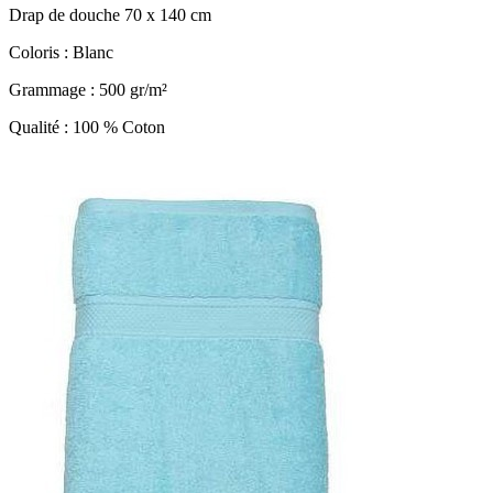
Drap de douche 70 x 140 cm
Coloris : Blanc
Grammage : 500 gr/m²
Qualité : 100 % Coton