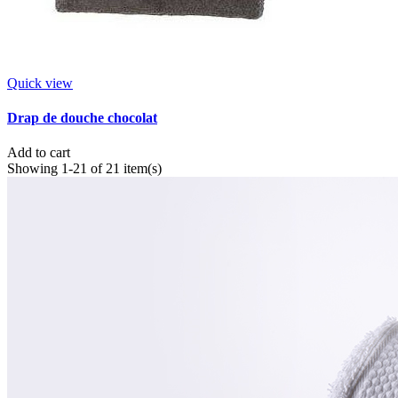
Quick view
Drap de douche chocolat
Add to cart
Showing 1-21 of 21 item(s)