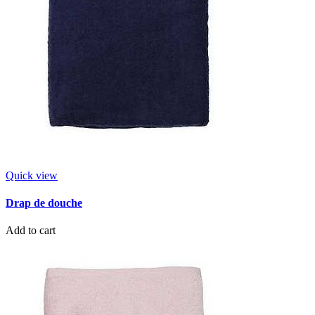
Quick view
Drap de douche
Add to cart