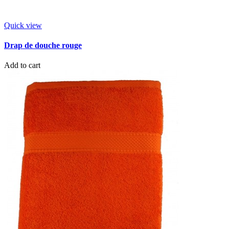
Quick view
Drap de douche rouge
Add to cart