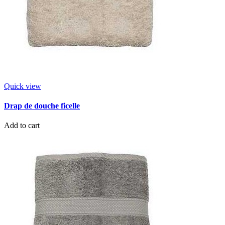
Quick view
Drap de douche ficelle
Add to cart