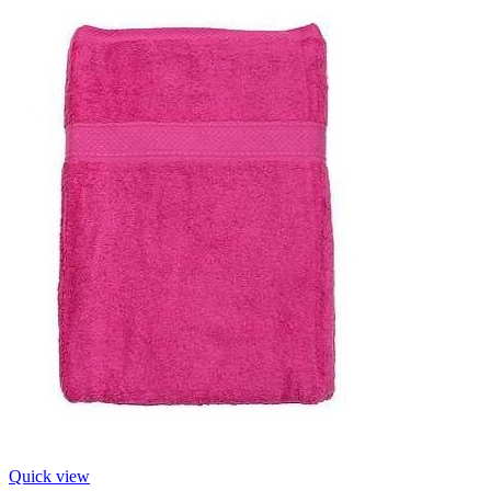
Quick view