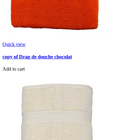
Quick view
copy of Drap de douche chocolat
Add to cart