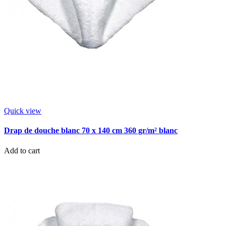
Quick view
Drap de douche blanc 70 x 140 cm 360 gr/m² blanc
Add to cart