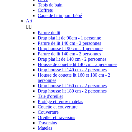
Tapis de bain
Coffrets
Cape de bain pour bébé
Art


Parure de lit
Drap plat lit de 90cm - 1 personne
Parure de lit 140 cm - 2 personnes
Drap housse lit 90 cm - 1 personne
Parure de lit 140 cm - 2 personnes
Drap plat lit de 140 cm - 2 personnes
Housse de couette lit 140 cm - 2 personnes
Drap housse lit 140 cm - 2 personnes
Housse de couette lit 160 et 180 cm - 2
personnes
Drap housse lit 160 cm - 2 personnes
Drap housse lit 180 cm - 2 personnes
Taie d'oreiller
Protège et rénov matelas
Couette et couverture
Couverture
Oreiller et traversins
Traversins
Matelas