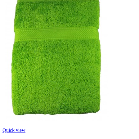
Quick view