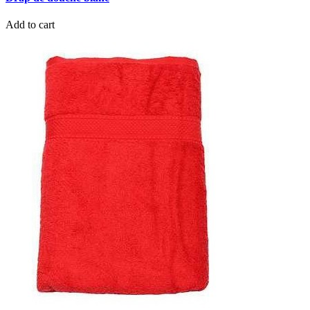
Add to cart