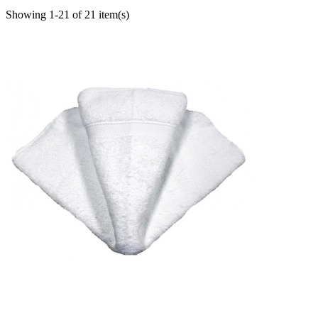
Showing 1-21 of 21 item(s)