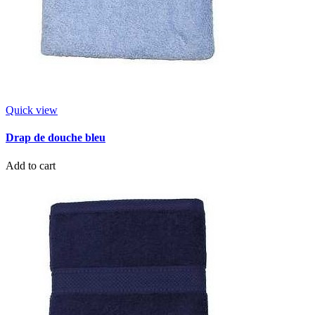
Quick view
Drap de douche bleu
Add to cart