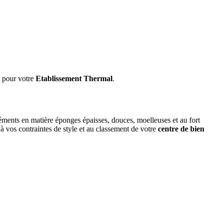
, pour votre
Etablissement Thermal
.
léments en matière éponges épaisses, douces, moelleuses et au fort
à vos contraintes de style et au classement de votre
centre de bien