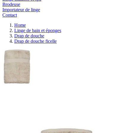
Brodeuse
Importateur de linge
Contact
Home
Linge de bain et éponges
Drap de douche
Drap de douche ficelle