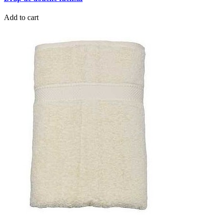
Add to cart