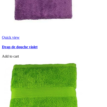
Quick view
Drap de douche violet
Add to cart