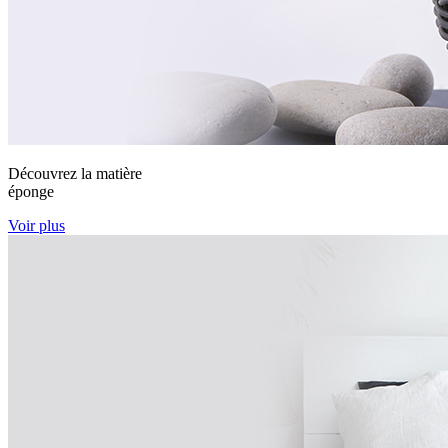
Découvrez la matière
éponge
Voir plus