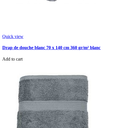
Quick view
Drap de douche blanc 70 x 140 cm 360 gr/m² blanc
Add to cart