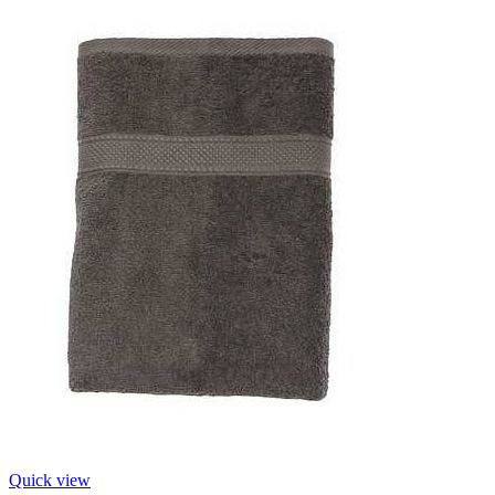
Quick view