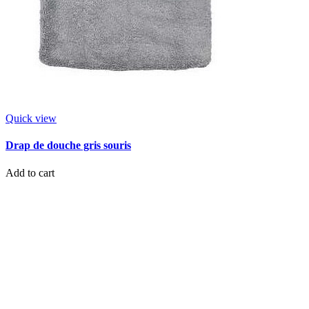
Quick view
Drap de douche gris souris
Add to cart