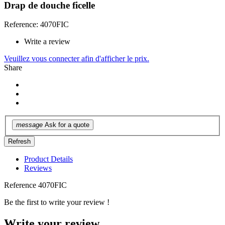
Drap de douche ficelle
Reference: 4070FIC
Write a review
Veuillez vous connecter afin d'afficher le prix.
Share
message
Ask for a quote
Product Details
Reviews
Reference
4070FIC
Be the first to write your review !
Write your review