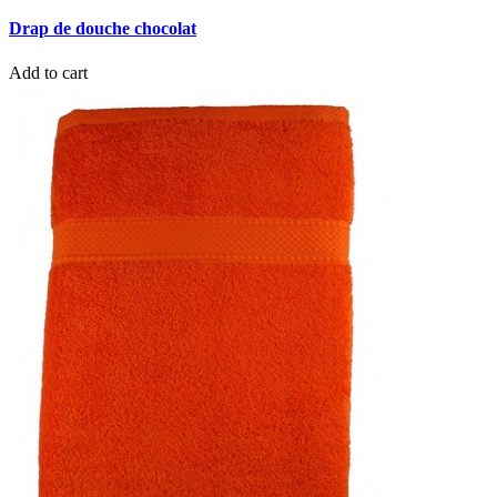
Drap de douche chocolat
Add to cart