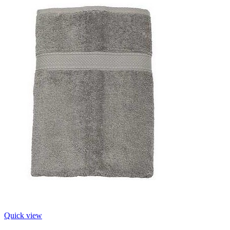
Quick view