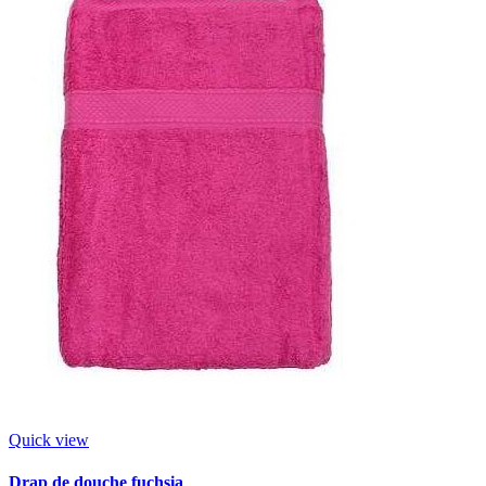
Quick view
Drap de douche fuchsia