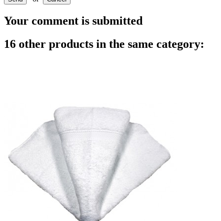
Your comment is submitted
16 other products in the same category: