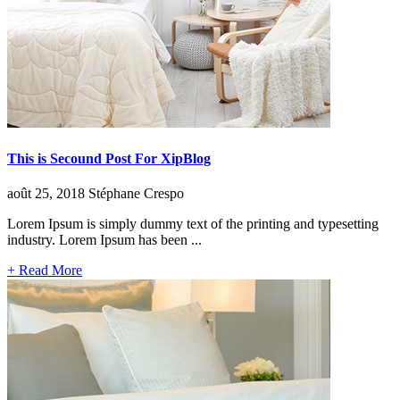
This is Secound Post For XipBlog
août 25, 2018
Stéphane Crespo
Lorem Ipsum is simply dummy text of the printing and typesetting
industry. Lorem Ipsum has been ...
+ Read More