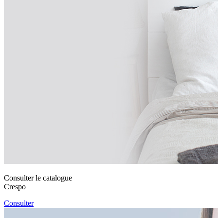
Consulter le catalogue
Crespo
Consulter