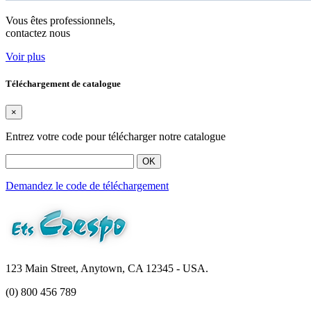
Vous êtes professionnels,
contactez nous
Voir plus
Téléchargement de catalogue
×
Entrez votre code pour télécharger notre catalogue
OK
Demandez le code de téléchargement
123 Main Street, Anytown, CA 12345 - USA.
(0) 800 456 789