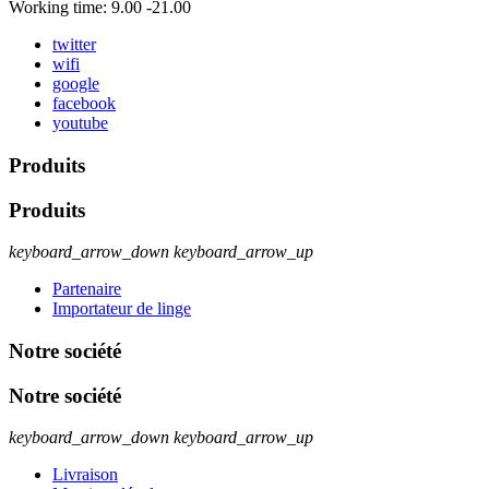
Working time: 9.00 -21.00
twitter
wifi
google
facebook
youtube
Produits
Produits
keyboard_arrow_down
keyboard_arrow_up
Partenaire
Importateur de linge
Notre société
Notre société
keyboard_arrow_down
keyboard_arrow_up
Livraison