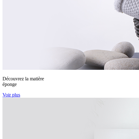
Découvrez la matière
éponge
Voir plus