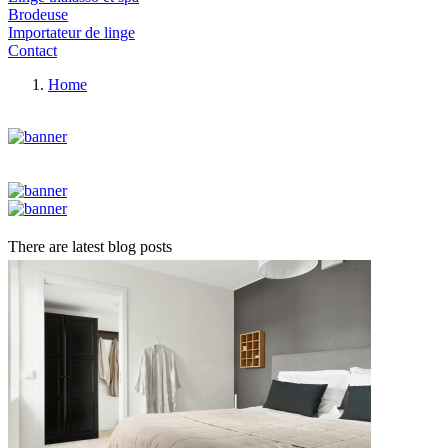
Brodeuse
Importateur de linge
Contact
Home
There are latest blog posts