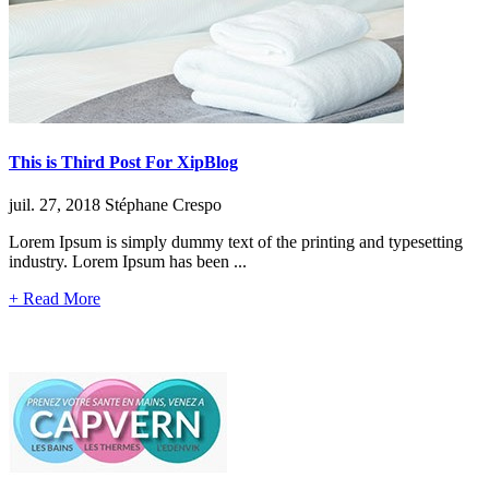
This is Third Post For XipBlog
juil. 27, 2018
Stéphane Crespo
Lorem Ipsum is simply dummy text of the printing and typesetting
industry. Lorem Ipsum has been ...
+ Read More