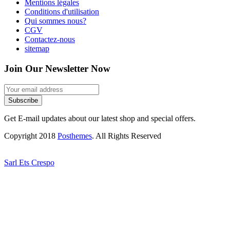
Mentions légales
Conditions d'utilisation
Qui sommes nous?
CGV
Contactez-nous
sitemap
Join Our Newsletter Now
Subscribe
Get E-mail updates about our latest shop and special offers.
Copyright 2018
Posthemes
. All Rights Reserved
Sarl Ets Crespo