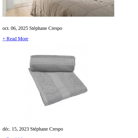
oct. 06, 2025
Stéphane Crespo
+ Read More
déc. 15, 2023
Stéphane Crespo