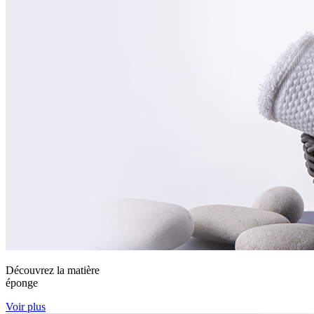
Découvrez la matière
éponge
Voir plus