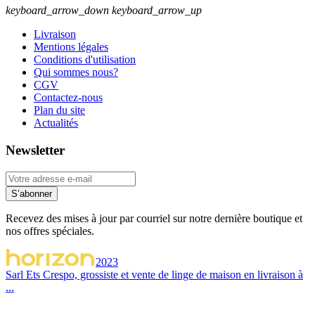
keyboard_arrow_down
keyboard_arrow_up
Livraison
Mentions légales
Conditions d'utilisation
Qui sommes nous?
CGV
Contactez-nous
Plan du site
Actualités
Newsletter
S’abonner
Recevez des mises à jour par courriel sur notre dernière boutique et
nos offres spéciales.
2023
Sarl Ets Crespo, grossiste et vente de linge de maison en livraison à
...