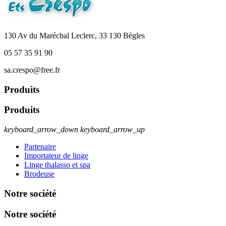
130 Av du Maréchal Leclerc, 33 130 Bègles
05 57 35 91 90
sa.crespo@free.fr
Produits
Produits
keyboard_arrow_down
keyboard_arrow_up
Partenaire
Importateur de linge
Linge thalasso et spa
Brodeuse
Notre société
Notre société