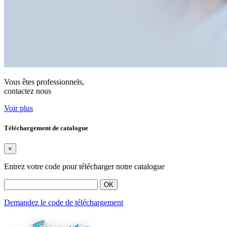
Vous êtes professionnels,
contactez nous
Voir plus
Téléchargement de catalogue
×
Entrez votre code pour télécharger notre catalogue
OK
Demandez le code de téléchargement