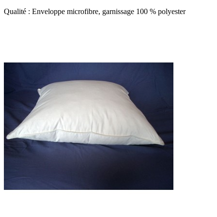
Qualité : Enveloppe microfibre, garnissage 100 % polyester