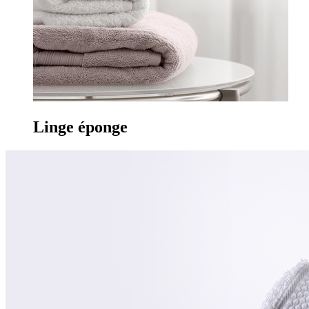
Linge
éponge