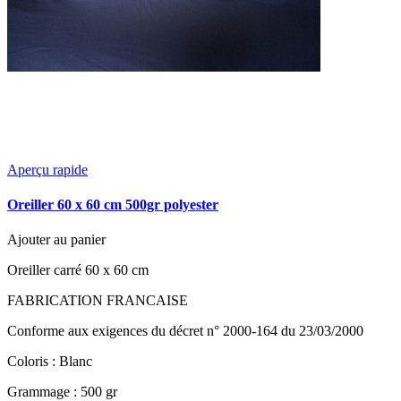
Aperçu rapide
Oreiller 60 x 60 cm 500gr polyester
Ajouter au panier
Oreiller carré 60 x 60 cm
FABRICATION FRANCAISE
Conforme aux exigences du décret n° 2000-164 du 23/03/2000
Coloris : Blanc
Grammage : 500 gr