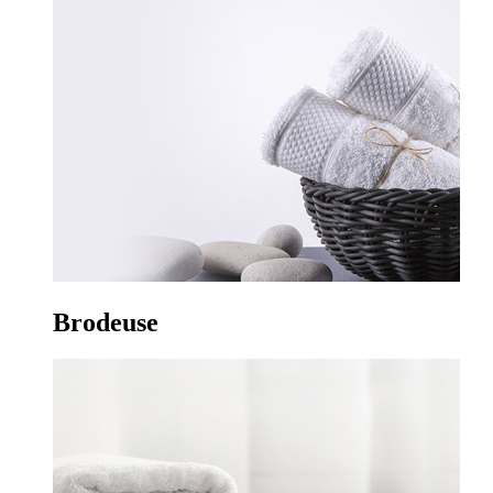
Brodeuse