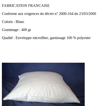
FABRICATION FRANCAISE
Conforme aux exigences du décret n° 2000-164 du 23/03/2000
Coloris : Blanc
Grammage : 400 gr
Qualité : Enveloppe microfibre, garnissage 100 % polyester