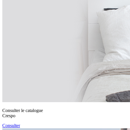
Consulter le catalogue
Crespo
Consulter