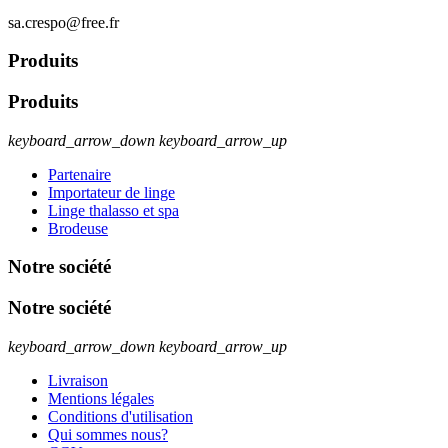
sa.crespo@free.fr
Produits
Produits
keyboard_arrow_down
keyboard_arrow_up
Partenaire
Importateur de linge
Linge thalasso et spa
Brodeuse
Notre société
Notre société
keyboard_arrow_down
keyboard_arrow_up
Livraison
Mentions légales
Conditions d'utilisation
Qui sommes nous?