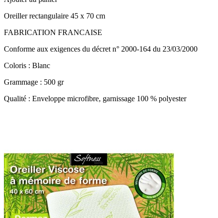
Oreiller rectangulaire 45 x 70 cm
FABRICATION FRANCAISE
Conforme aux exigences du décret n° 2000-164 du 23/03/2000
Coloris : Blanc
Grammage : 500 gr
Qualité : Enveloppe microfibre, garnissage 100 % polyester