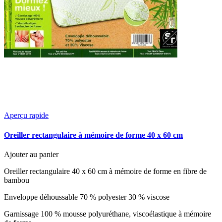
Aperçu rapide
Oreiller rectangulaire à mémoire de forme 40 x 60 cm
Ajouter au panier
Oreiller rectangulaire 40 x 60 cm à mémoire de forme en fibre de
bambou
Enveloppe déhoussable 70 % polyester 30 % viscose
Garnissage 100 % mousse polyuréthane, viscoélastique à mémoire