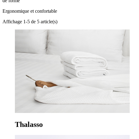
de forme
Ergonomique et confortable
Affichage 1-5 de 5 article(s)
Thalasso