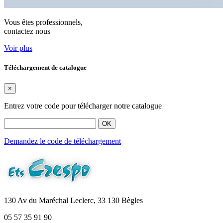
Vous êtes professionnels,
contactez nous
Voir plus
Téléchargement de catalogue
×
Entrez votre code pour télécharger notre catalogue
OK
Demandez le code de téléchargement
130 Av du Maréchal Leclerc, 33 130 Bègles
05 57 35 91 90