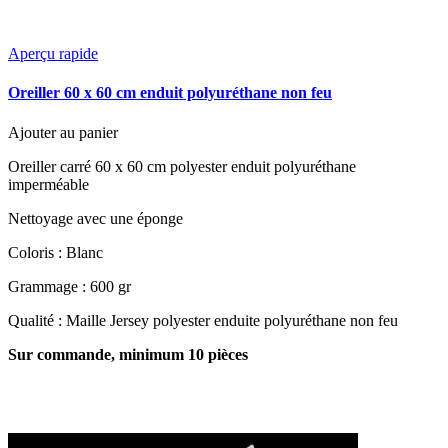
Aperçu rapide
Oreiller 60 x 60 cm enduit polyuréthane non feu
Ajouter au panier
Oreiller carré 60 x 60 cm polyester enduit polyuréthane
imperméable
Nettoyage avec une éponge
Coloris : Blanc
Grammage : 600 gr
Qualité : Maille Jersey polyester enduite polyuréthane non feu
Sur commande, minimum 10 pièces