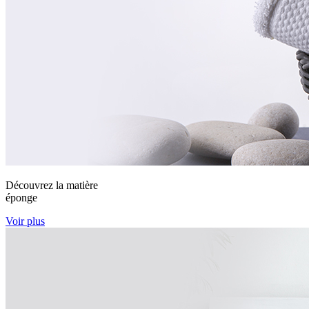
Découvrez la matière
éponge
Voir plus