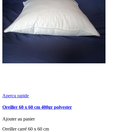
Aperçu rapide
Oreiller 60 x 60 cm 400gr polyester
Ajouter au panier
Oreiller carré 60 x 60 cm