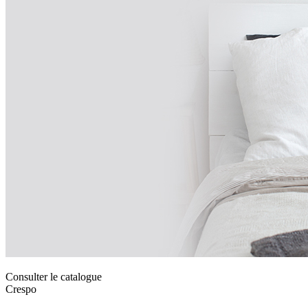
Consulter le catalogue
Crespo