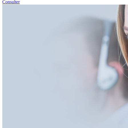
Consulter