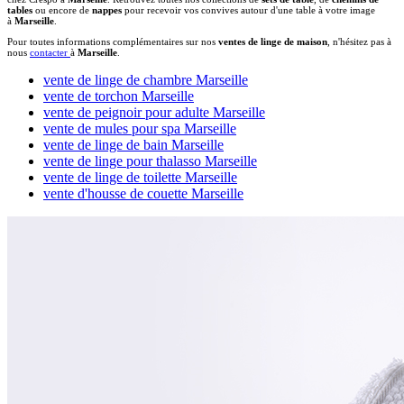
tables
ou encore de
nappes
pour recevoir vos convives autour d'une table à votre image
à
Marseille
.
Pour toutes informations complémentaires sur nos
ventes de linge de maison
, n'hésitez pas à
nous
contacter
à
Marseille
.
vente de linge de chambre Marseille
vente de torchon Marseille
vente de peignoir pour adulte Marseille
vente de mules pour spa Marseille
vente de linge de bain Marseille
vente de linge pour thalasso Marseille
vente de linge de toilette Marseille
vente d'housse de couette Marseille