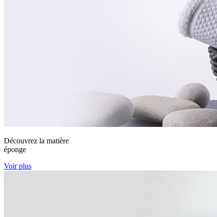
Découvrez la matière
éponge
Voir plus