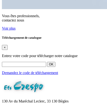
Vous êtes professionnels,
contactez nous
Voir plus
Téléchargement de catalogue
×
Entrez votre code pour télécharger notre catalogue
OK
Demandez le code de téléchargement
130 Av du Maréchal Leclerc, 33 130 Bègles