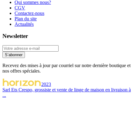
Qui sommes nous?
CGV
Contactez-nous
Plan du site
Actualités
Newsletter
S’abonner
Recevez des mises à jour par courriel sur notre dernière boutique et
nos offres spéciales.
2023
Sarl Ets Crespo, grossiste et vente de linge de maison en livraison à
...