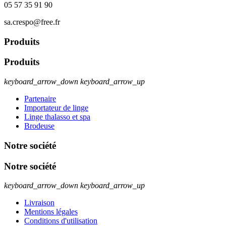
05 57 35 91 90
sa.crespo@free.fr
Produits
Produits
keyboard_arrow_down
keyboard_arrow_up
Partenaire
Importateur de linge
Linge thalasso et spa
Brodeuse
Notre société
Notre société
keyboard_arrow_down
keyboard_arrow_up
Livraison
Mentions légales
Conditions d'utilisation