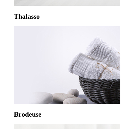
Thalasso
Brodeuse