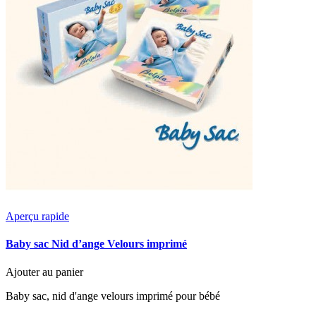
Aperçu rapide
Baby sac Nid d’ange Velours imprimé
Ajouter au panier
Baby sac, nid d'ange velours imprimé pour bébé