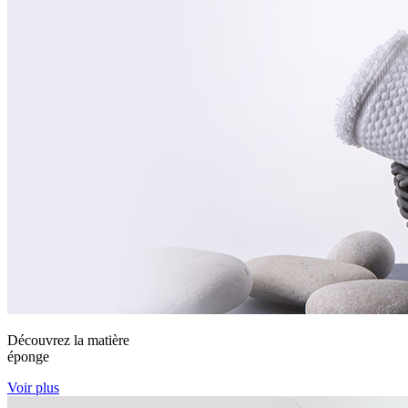
Découvrez la matière
éponge
Voir plus