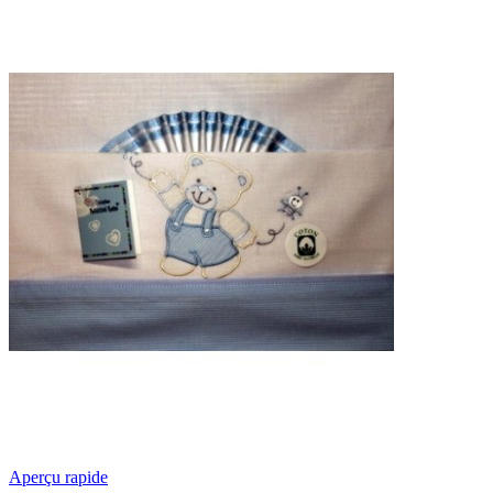
Aperçu rapide