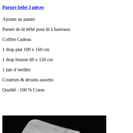
Parure bébé 3 pièces
Ajouter au panier
Parure de lit bébé pour lit à barreaux
Coffret Cadeau
1 drap plat 100 x 160 cm
1 drap housse 60 x 120 cm
1 taie d’oreiller
Couleurs & dessins assortis
Qualité : 100 % Coton