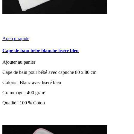
Aperçu rapide
Cape de bain bébé blanche liseré bleu
Ajouter au panier
Cape de bain pour bébé avec capuche 80 x 80 cm
Coloris : Blanc avec liseré bleu
Grammage : 400 gr/m²
Qualité : 100 % Coton