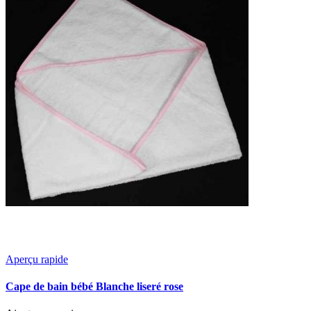
Aperçu rapide
Cape de bain bébé Blanche liseré rose