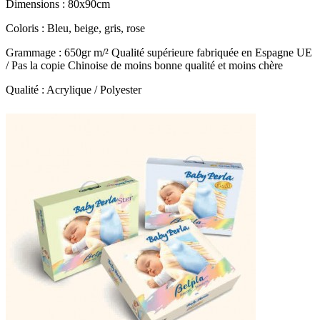
Dimensions : 80x90cm
Coloris : Bleu, beige, gris, rose
Grammage : 650gr m/² Qualité supérieure fabriquée en Espagne UE
/ Pas la copie Chinoise de moins bonne qualité et moins chère
Qualité : Acrylique / Polyester