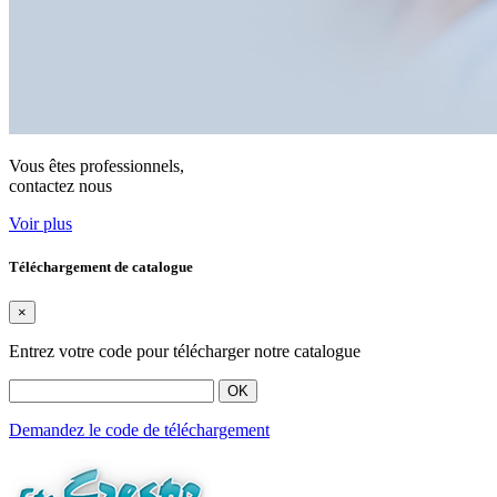
Vous êtes professionnels,
contactez nous
Voir plus
Téléchargement de catalogue
×
Entrez votre code pour télécharger notre catalogue
OK
Demandez le code de téléchargement