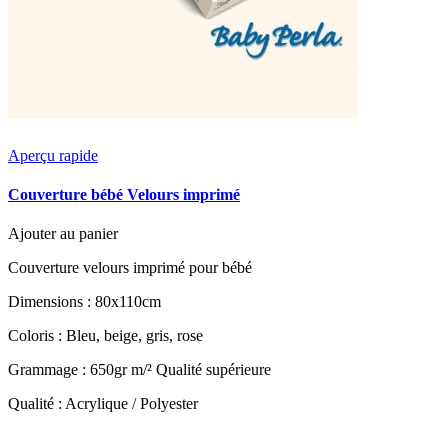
Aperçu rapide
Couverture bébé Velours imprimé
Ajouter au panier
Couverture velours imprimé pour bébé
Dimensions : 80x110cm
Coloris : Bleu, beige, gris, rose
Grammage : 650gr m/² Qualité supérieure
Qualité : Acrylique / Polyester