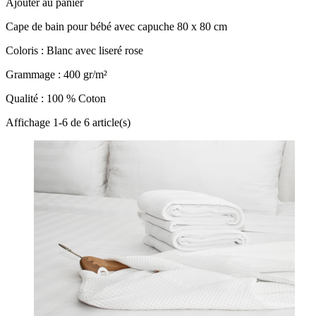
Ajouter au panier
Cape de bain pour bébé avec capuche 80 x 80 cm
Coloris : Blanc avec liseré rose
Grammage : 400 gr/m²
Qualité : 100 % Coton
Affichage 1-6 de 6 article(s)