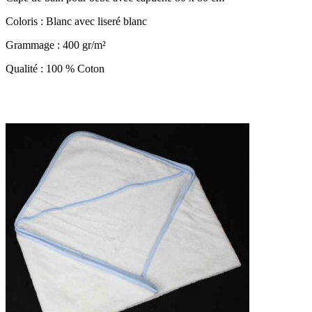
Coloris : Blanc avec liseré blanc
Grammage : 400 gr/m²
Qualité : 100 % Coton