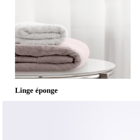
Linge
éponge