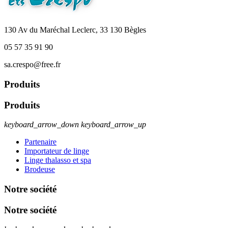
130 Av du Maréchal Leclerc, 33 130 Bègles
05 57 35 91 90
sa.crespo@free.fr
Produits
Produits
keyboard_arrow_down
keyboard_arrow_up
Partenaire
Importateur de linge
Linge thalasso et spa
Brodeuse
Notre société
Notre société