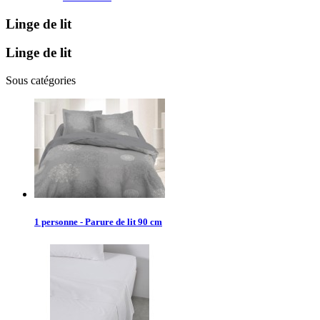
Linge de lit
Linge de lit
Sous catégories
1 personne - Parure de lit 90 cm