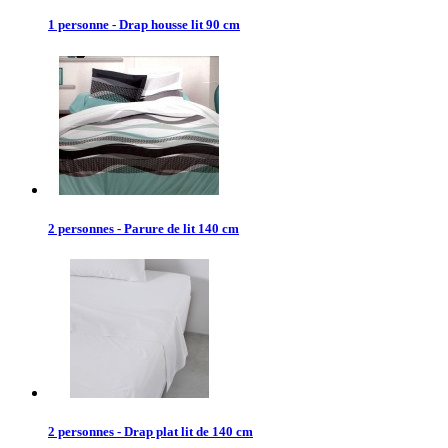
1 personne - Drap housse lit 90 cm
2 personnes - Parure de lit 140 cm
2 personnes - Drap plat lit de 140 cm