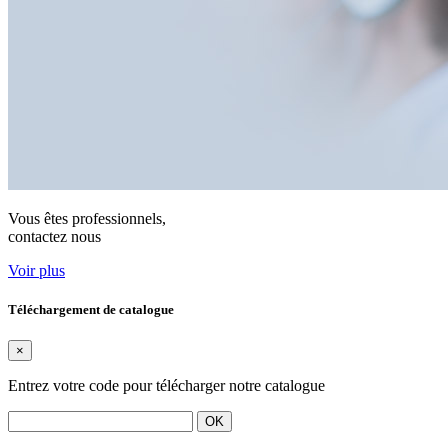
Vous êtes professionnels,
contactez nous
Voir plus
Téléchargement de catalogue
×
Entrez votre code pour télécharger notre catalogue
OK