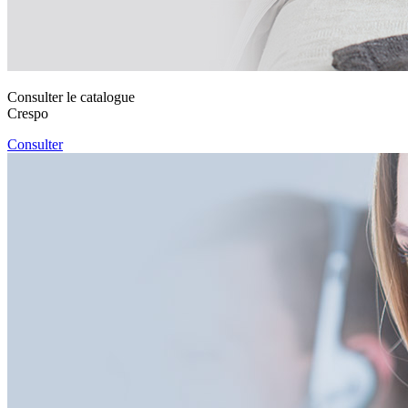
Consulter le catalogue
Crespo
Consulter