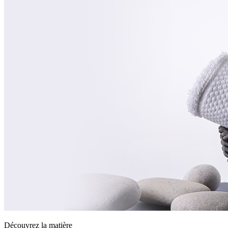
Découvrez la matière