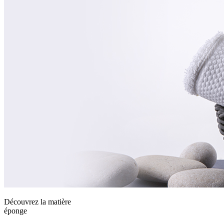
Découvrez la matière
éponge