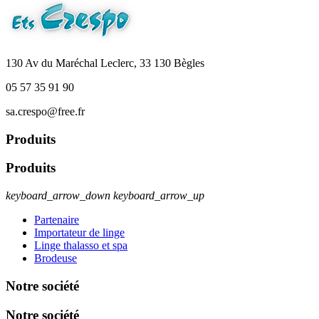
130 Av du Maréchal Leclerc, 33 130 Bègles
05 57 35 91 90
sa.crespo@free.fr
Produits
Produits
keyboard_arrow_down
keyboard_arrow_up
Partenaire
Importateur de linge
Linge thalasso et spa
Brodeuse
Notre société
Notre société