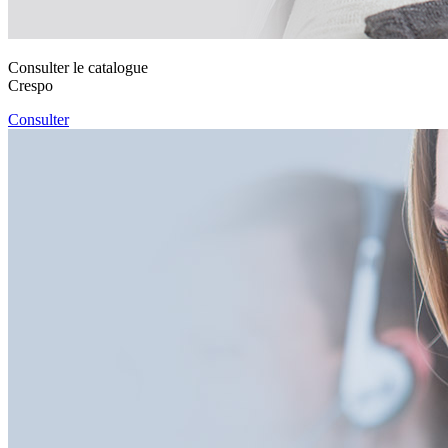
Consulter le catalogue
Crespo
Consulter