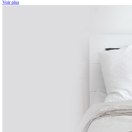
Voir plus