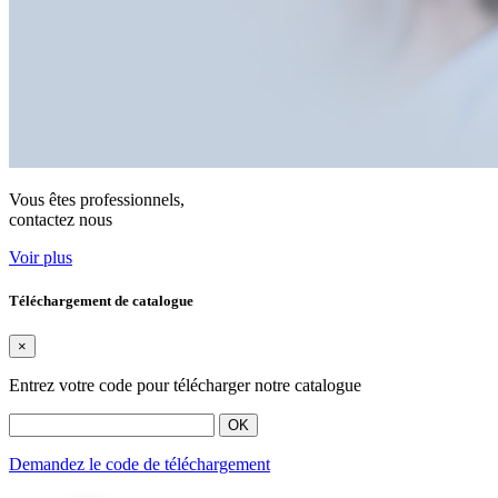
Vous êtes professionnels,
contactez nous
Voir plus
Téléchargement de catalogue
×
Entrez votre code pour télécharger notre catalogue
OK
Demandez le code de téléchargement