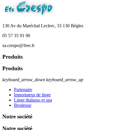
130 Av du Maréchal Leclerc, 33 130 Bègles
05 57 35 91 90
sa.crespo@free.fr
Produits
Produits
keyboard_arrow_down
keyboard_arrow_up
Partenaire
Importateur de linge
Linge thalasso et spa
Brodeuse
Notre société
Notre société