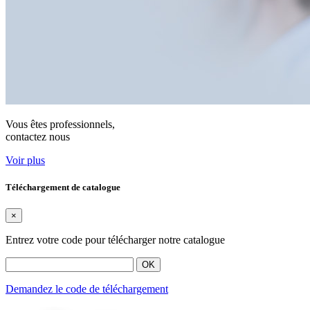
Vous êtes professionnels,
contactez nous
Voir plus
Téléchargement de catalogue
×
Entrez votre code pour télécharger notre catalogue
OK
Demandez le code de téléchargement