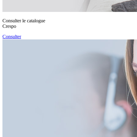
Consulter le catalogue
Crespo
Consulter