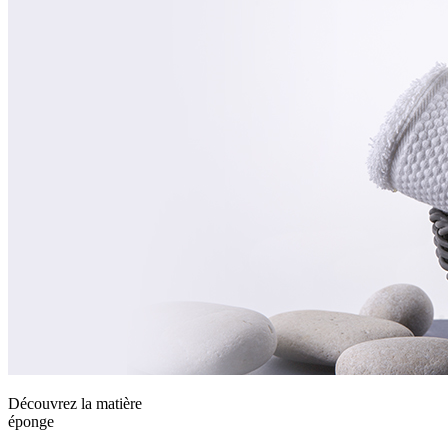
Découvrez la matière
éponge