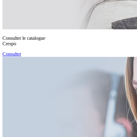
Consulter le catalogue
Crespo
Consulter