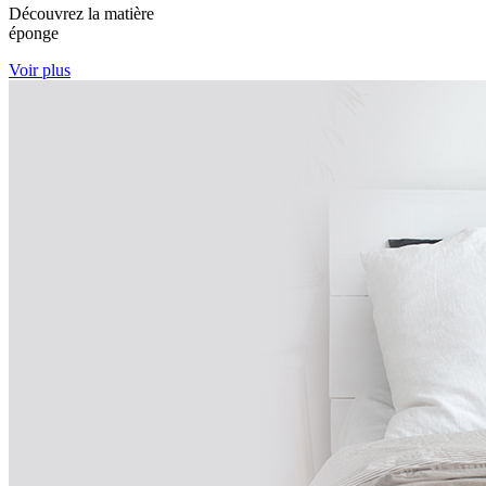
Découvrez la matière
éponge
Voir plus