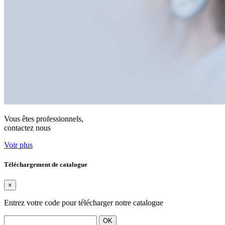
Vous êtes professionnels,
contactez nous
Voir plus
Téléchargement de catalogue
×
Entrez votre code pour télécharger notre catalogue
OK