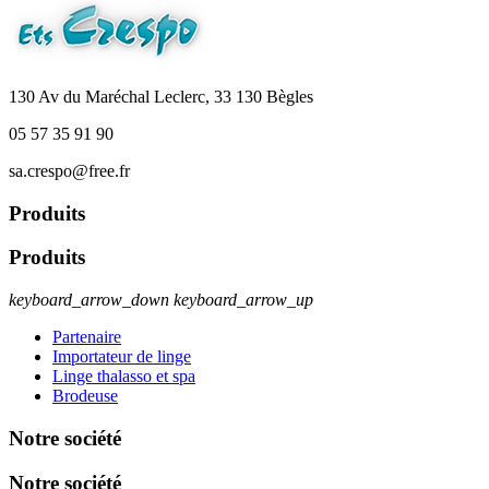
130 Av du Maréchal Leclerc, 33 130 Bègles
05 57 35 91 90
sa.crespo@free.fr
Produits
Produits
keyboard_arrow_down
keyboard_arrow_up
Partenaire
Importateur de linge
Linge thalasso et spa
Brodeuse
Notre société
Notre société