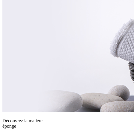
Découvrez la matière
éponge