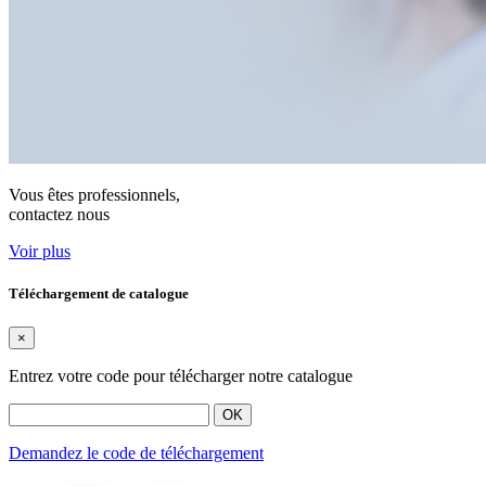
Vous êtes professionnels,
contactez nous
Voir plus
Téléchargement de catalogue
×
Entrez votre code pour télécharger notre catalogue
OK
Demandez le code de téléchargement