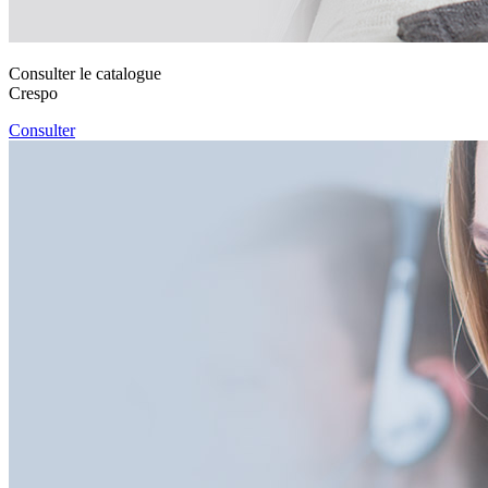
Consulter le catalogue
Crespo
Consulter