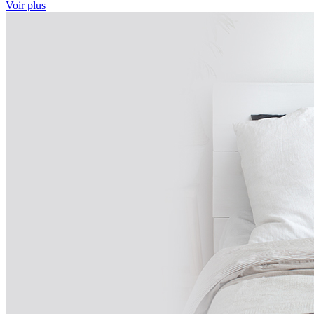
Voir plus