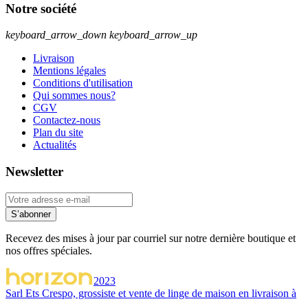
Notre société
keyboard_arrow_down
keyboard_arrow_up
Livraison
Mentions légales
Conditions d'utilisation
Qui sommes nous?
CGV
Contactez-nous
Plan du site
Actualités
Newsletter
S’abonner
Recevez des mises à jour par courriel sur notre dernière boutique et
nos offres spéciales.
2023
Sarl Ets Crespo, grossiste et vente de linge de maison en livraison à
...