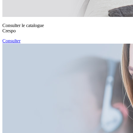
Consulter le catalogue
Crespo
Consulter