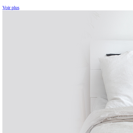
Voir plus