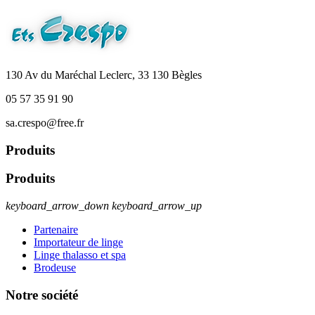
130 Av du Maréchal Leclerc, 33 130 Bègles
05 57 35 91 90
sa.crespo@free.fr
Produits
Produits
keyboard_arrow_down
keyboard_arrow_up
Partenaire
Importateur de linge
Linge thalasso et spa
Brodeuse
Notre société