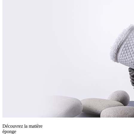
Découvrez la matière
éponge