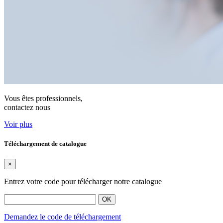
Vous êtes professionnels,
contactez nous
Voir plus
Téléchargement de catalogue
×
Entrez votre code pour télécharger notre catalogue
OK
Demandez le code de téléchargement