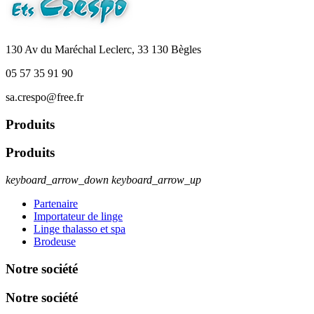
130 Av du Maréchal Leclerc, 33 130 Bègles
05 57 35 91 90
sa.crespo@free.fr
Produits
Produits
keyboard_arrow_down
keyboard_arrow_up
Partenaire
Importateur de linge
Linge thalasso et spa
Brodeuse
Notre société
Notre société