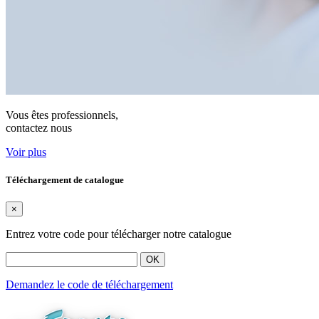
Vous êtes professionnels,
contactez nous
Voir plus
Téléchargement de catalogue
×
Entrez votre code pour télécharger notre catalogue
OK
Demandez le code de téléchargement