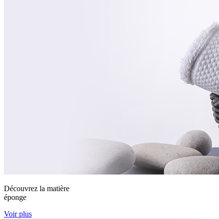
Découvrez la matière
éponge
Voir plus