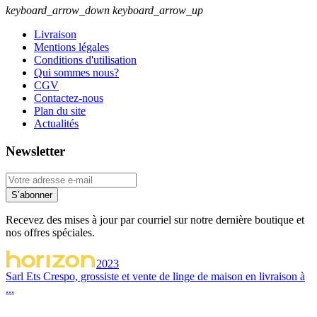
keyboard_arrow_down
keyboard_arrow_up
Livraison
Mentions légales
Conditions d'utilisation
Qui sommes nous?
CGV
Contactez-nous
Plan du site
Actualités
Newsletter
S’abonner
Recevez des mises à jour par courriel sur notre dernière boutique et
nos offres spéciales.
2023
Sarl Ets Crespo, grossiste et vente de linge de maison en livraison à
...