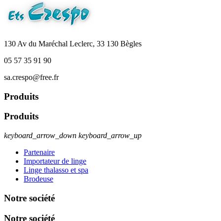
130 Av du Maréchal Leclerc, 33 130 Bègles
05 57 35 91 90
sa.crespo@free.fr
Produits
Produits
keyboard_arrow_down
keyboard_arrow_up
Partenaire
Importateur de linge
Linge thalasso et spa
Brodeuse
Notre société
Notre société