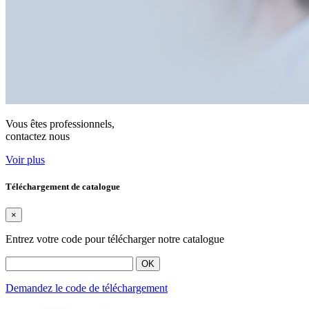
Vous êtes professionnels,
contactez nous
Voir plus
Téléchargement de catalogue
×
Entrez votre code pour télécharger notre catalogue
OK
Demandez le code de téléchargement