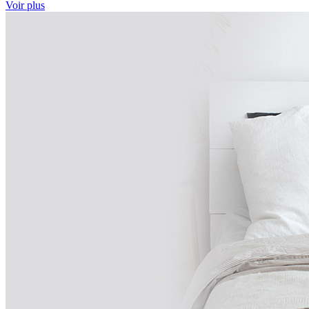
Voir plus