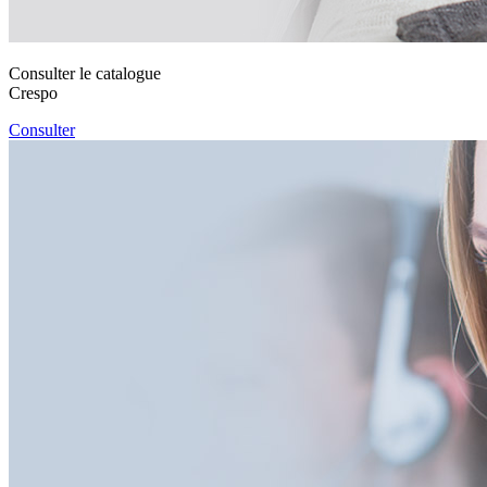
Consulter le catalogue
Crespo
Consulter