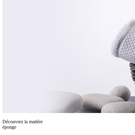
Découvrez la matière
éponge