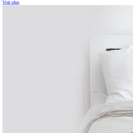
Voir plus