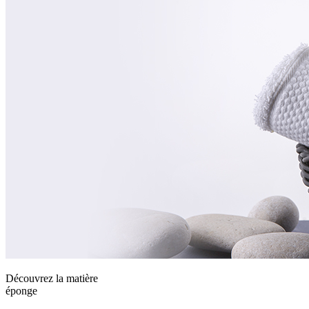
Découvrez la matière
éponge