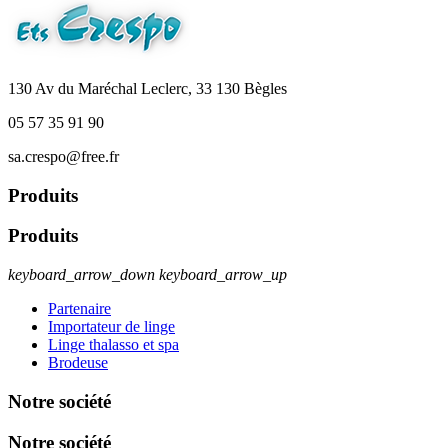
130 Av du Maréchal Leclerc, 33 130 Bègles
05 57 35 91 90
sa.crespo@free.fr
Produits
Produits
keyboard_arrow_down
keyboard_arrow_up
Partenaire
Importateur de linge
Linge thalasso et spa
Brodeuse
Notre société
Notre société