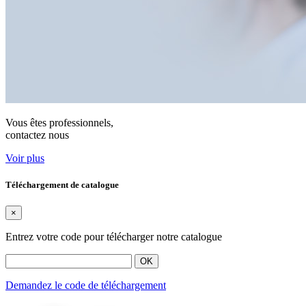
Vous êtes professionnels,
contactez nous
Voir plus
Téléchargement de catalogue
×
Entrez votre code pour télécharger notre catalogue
OK
Demandez le code de téléchargement