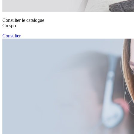
Consulter le catalogue
Crespo
Consulter