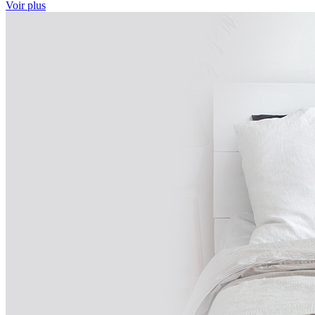
Voir plus