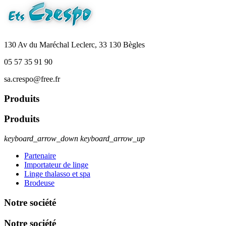
130 Av du Maréchal Leclerc, 33 130 Bègles
05 57 35 91 90
sa.crespo@free.fr
Produits
Produits
keyboard_arrow_down
keyboard_arrow_up
Partenaire
Importateur de linge
Linge thalasso et spa
Brodeuse
Notre société
Notre société