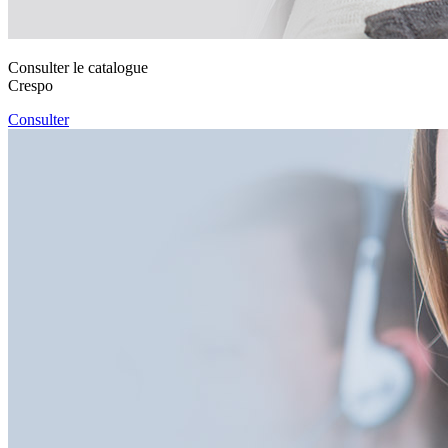
Consulter le catalogue
Crespo
Consulter