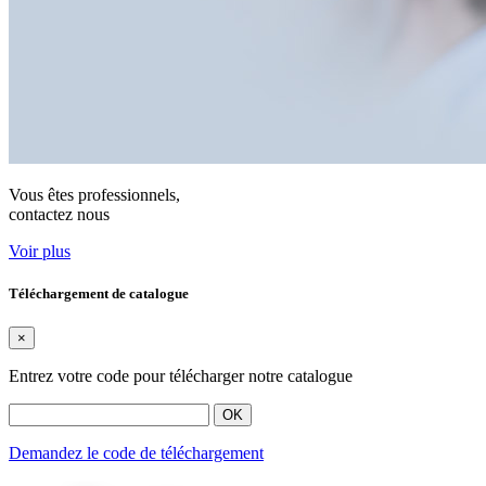
Vous êtes professionnels,
contactez nous
Voir plus
Téléchargement de catalogue
×
Entrez votre code pour télécharger notre catalogue
OK
Demandez le code de téléchargement