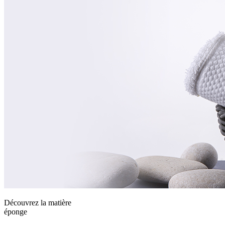
Découvrez la matière
éponge