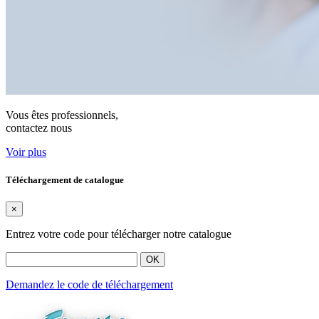
Vous êtes professionnels,
contactez nous
Voir plus
Téléchargement de catalogue
×
Entrez votre code pour télécharger notre catalogue
OK
Demandez le code de téléchargement