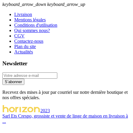
keyboard_arrow_down
keyboard_arrow_up
Livraison
Mentions légales
Conditions d'utilisation
Qui sommes nous?
CGV
Contactez-nous
Plan du site
Actualités
Newsletter
S’abonner
Recevez des mises à jour par courriel sur notre dernière boutique et
nos offres spéciales.
2023
Sarl Ets Crespo, grossiste et vente de linge de maison en livraison à
...