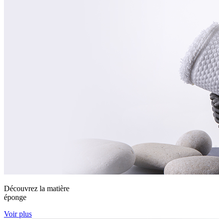
Découvrez la matière
éponge
Voir plus