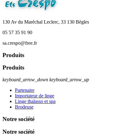
130 Av du Maréchal Leclerc, 33 130 Bègles
05 57 35 91 90
sa.crespo@free.fr
Produits
Produits
keyboard_arrow_down
keyboard_arrow_up
Partenaire
Importateur de linge
Linge thalasso et spa
Brodeuse
Notre société
Notre société