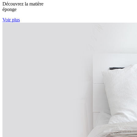
Découvrez la matière
éponge
Voir plus