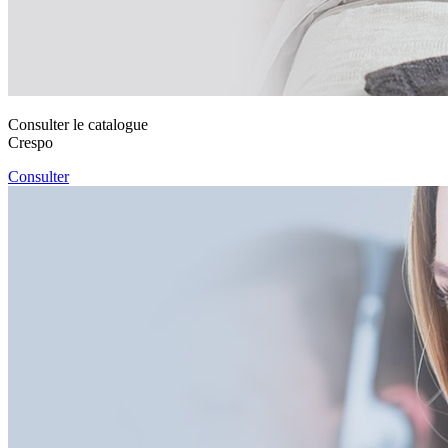
Consulter le catalogue
Crespo
Consulter