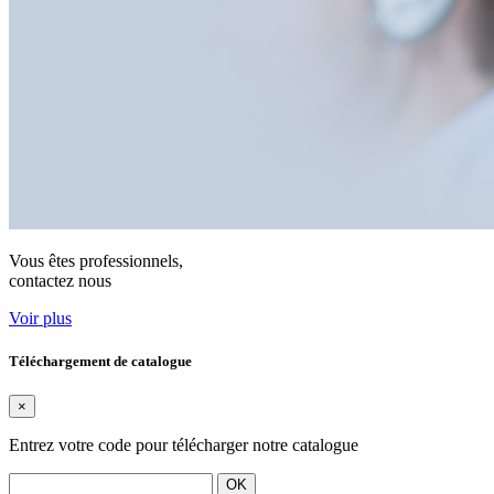
Vous êtes professionnels,
contactez nous
Voir plus
Téléchargement de catalogue
×
Entrez votre code pour télécharger notre catalogue
OK