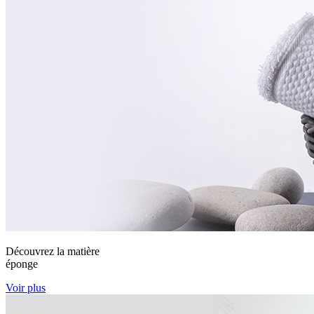
Découvrez la matière
éponge
Voir plus