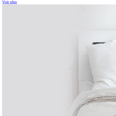
Voir plus