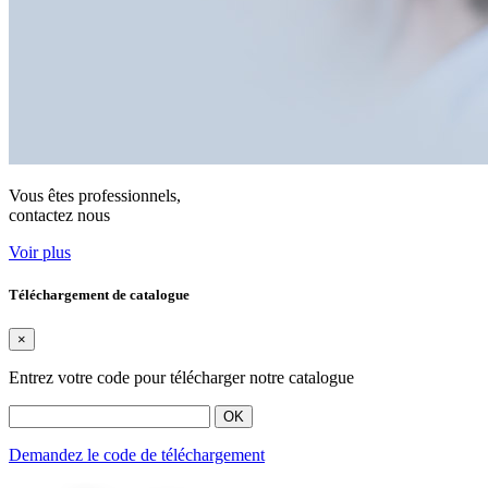
Vous êtes professionnels,
contactez nous
Voir plus
Téléchargement de catalogue
×
Entrez votre code pour télécharger notre catalogue
OK
Demandez le code de téléchargement