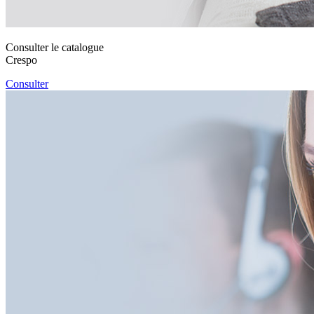
Consulter le catalogue
Crespo
Consulter