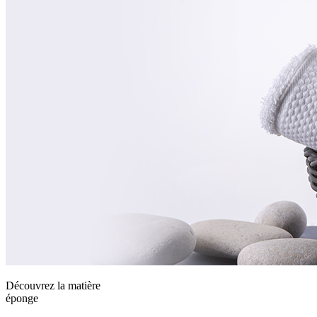
Découvrez la matière
éponge