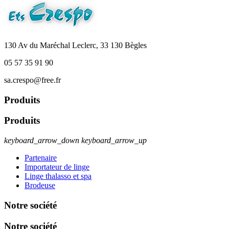
130 Av du Maréchal Leclerc, 33 130 Bègles
05 57 35 91 90
sa.crespo@free.fr
Produits
Produits
keyboard_arrow_down
keyboard_arrow_up
Partenaire
Importateur de linge
Linge thalasso et spa
Brodeuse
Notre société
Notre société