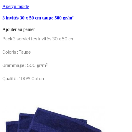
Aperçu rapide
3 invités 30 x 50 cm taupe 500 gr/m²
Ajouter au panier
Pack 3 serviettes invités 30 x 50 cm
Coloris : Taupe
Grammage : 500 gr/m²
Qualité : 100% Coton