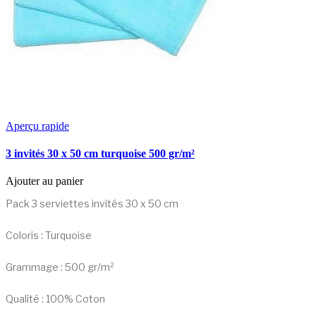
Aperçu rapide
3 invités 30 x 50 cm turquoise 500 gr/m²
Ajouter au panier
Pack 3 serviettes invités 30 x 50 cm
Coloris : Turquoise
Grammage : 500 gr/m²
Qualité : 100% Coton