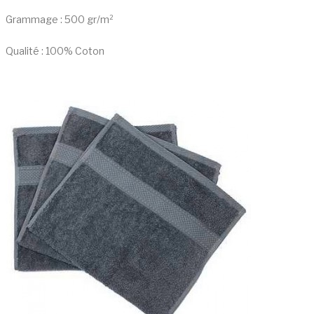
Grammage : 500 gr/m²
Qualité : 100% Coton