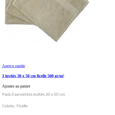
Aperçu rapide
3 invités 30 x 50 cm ficelle 500 gr/m²
Ajouter au panier
Pack 3 serviettes invités 30 x 50 cm
Coloris : Ficelle