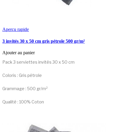
Aperçu rapide
3 invités 30 x 50 cm gris pétrole 500 gr/m²
Ajouter au panier
Pack 3 serviettes invités 30 x 50 cm
Coloris : Gris pétrole
Grammage : 500 gr/m²
Qualité : 100% Coton