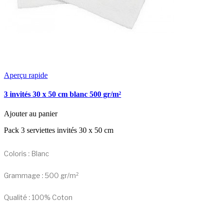
Aperçu rapide
3 invités 30 x 50 cm blanc 500 gr/m²
Ajouter au panier
Pack 3 serviettes invités 30 x 50 cm
Coloris : Blanc
Grammage : 500 gr/m²
Qualité : 100% Coton