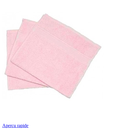
Aperçu rapide