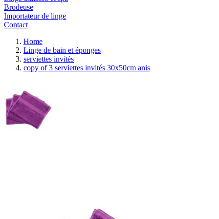
Brodeuse
Importateur de linge
Contact
Home
Linge de bain et éponges
serviettes invités
copy of 3 serviettes invités 30x50cm anis