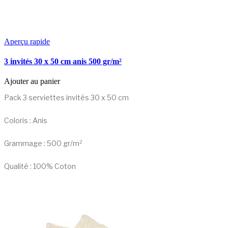
Aperçu rapide
3 invités 30 x 50 cm anis 500 gr/m²
Ajouter au panier
Pack 3 serviettes invités 30 x 50 cm
Coloris : Anis
Grammage : 500 gr/m²
Qualité : 100% Coton