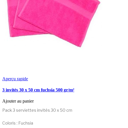
Aperçu rapide
3 invités 30 x 50 cm fuchsia 500 gr/m²
Ajouter au panier
Pack 3 serviettes invités 30 x 50 cm
Coloris : Fuchsia