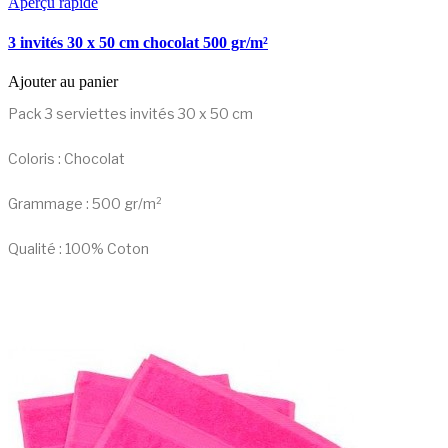
Aperçu rapide
3 invités 30 x 50 cm chocolat 500 gr/m²
Ajouter au panier
Pack 3 serviettes invités 30 x 50 cm
Coloris : Chocolat
Grammage : 500 gr/m²
Qualité : 100% Coton