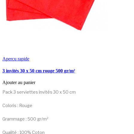
Aperçu rapide
3 invités 30 x 50 cm rouge 500 gr/m²
Ajouter au panier
Pack 3 serviettes invités 30 x 50 cm
Coloris : Rouge
Grammage : 500 gr/m²
Qualité : 100% Coton