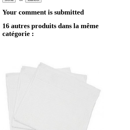
Your comment is submitted
16 autres produits dans la même
catégorie :