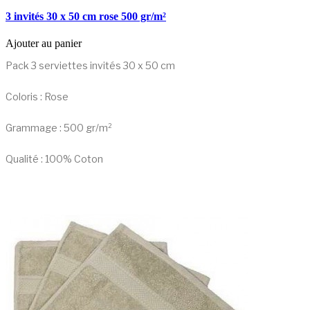
3 invités 30 x 50 cm rose 500 gr/m²
Ajouter au panier
Pack 3 serviettes invités 30 x 50 cm
Coloris : Rose
Grammage : 500 gr/m²
Qualité : 100% Coton