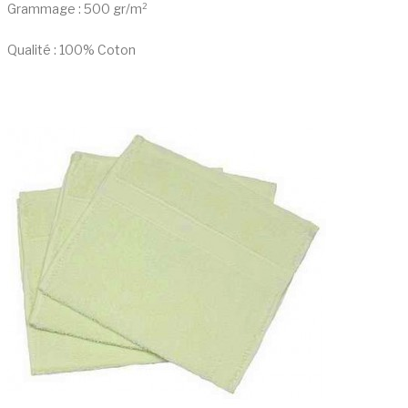
Grammage : 500 gr/m²
Qualité : 100% Coton