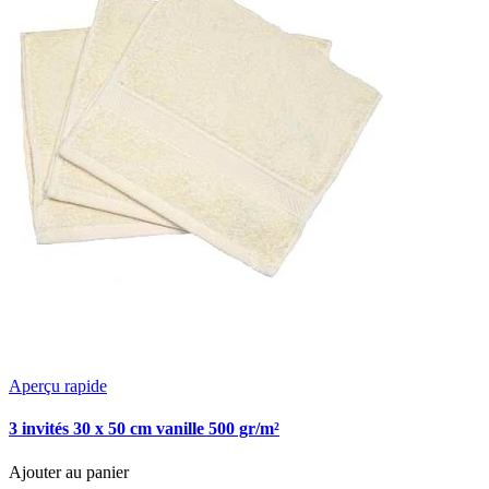
Aperçu rapide
3 invités 30 x 50 cm vanille 500 gr/m²
Ajouter au panier