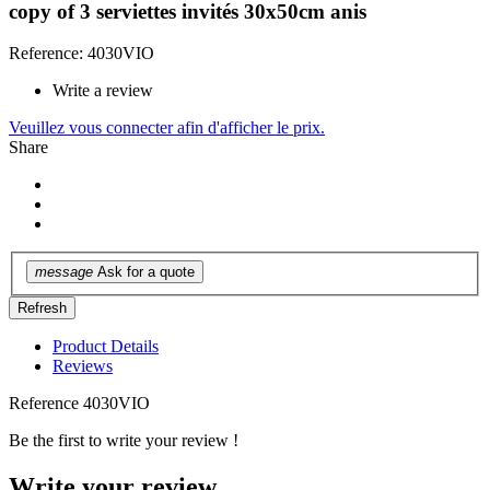
copy of 3 serviettes invités 30x50cm anis
Reference: 4030VIO
Write a review
Veuillez vous connecter afin d'afficher le prix.
Share
message
Ask for a quote
Product Details
Reviews
Reference
4030VIO
Be the first to write your review !
Write your review