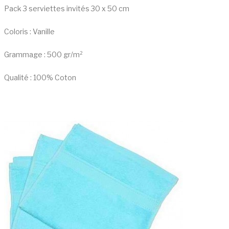
Pack 3 serviettes invités 30 x 50 cm
Coloris : Vanille
Grammage : 500 gr/m²
Qualité : 100% Coton