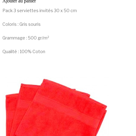
Ajouter au panier
Pack 3 serviettes invités 30 x 50 cm
Coloris : Gris souris
Grammage : 500 gr/m²
Qualité : 100% Coton