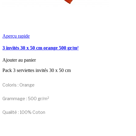
Aperçu rapide
3 invités 30 x 50 cm orange 500 gr/m²
Ajouter au panier
Pack 3 serviettes invités 30 x 50 cm
Coloris : Orange
Grammage : 500 gr/m²
Qualité : 100% Coton