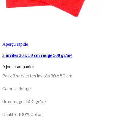
Aperçu rapide
3 invités 30 x 50 cm rouge 500 gr/m²
Ajouter au panier
Pack 3 serviettes invités 30 x 50 cm
Coloris : Rouge
Grammage : 500 gr/m²
Qualité : 100% Coton