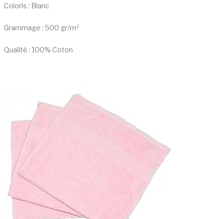
Coloris : Blanc
Grammage : 500 gr/m²
Qualité : 100% Coton