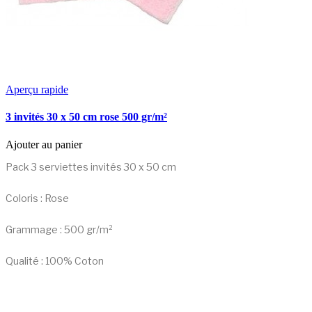
Aperçu rapide
3 invités 30 x 50 cm rose 500 gr/m²
Ajouter au panier
Pack 3 serviettes invités 30 x 50 cm
Coloris : Rose
Grammage : 500 gr/m²
Qualité : 100% Coton