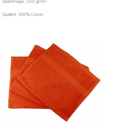
Grammage : 500 gr/m²
Qualité : 100% Coton