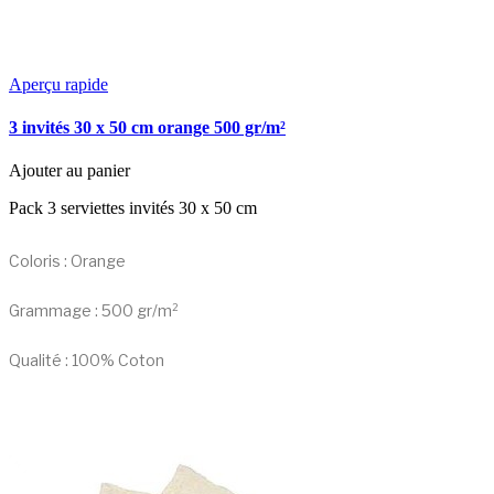
Aperçu rapide
3 invités 30 x 50 cm orange 500 gr/m²
Ajouter au panier
Pack 3 serviettes invités 30 x 50 cm
Coloris : Orange
Grammage : 500 gr/m²
Qualité : 100% Coton