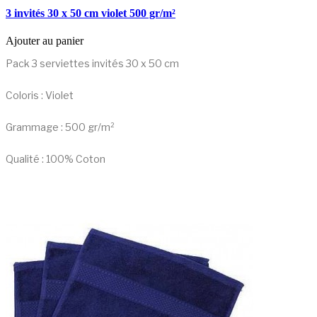
3 invités 30 x 50 cm violet 500 gr/m²
Ajouter au panier
Pack 3 serviettes invités 30 x 50 cm
Coloris : Violet
Grammage : 500 gr/m²
Qualité : 100% Coton