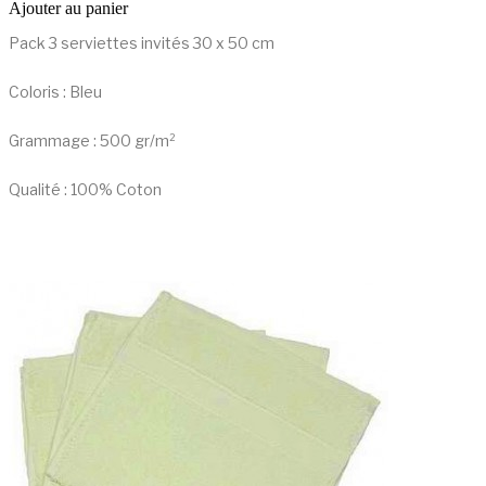
Ajouter au panier
Pack 3 serviettes invités 30 x 50 cm
Coloris : Bleu
Grammage : 500 gr/m²
Qualité : 100% Coton