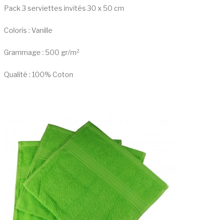
Pack 3 serviettes invités 30 x 50 cm
Coloris : Vanille
Grammage : 500 gr/m²
Qualité : 100% Coton