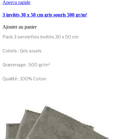
Aperçu rapide
3 invités 30 x 50 cm gris souris 500 gr/m²
Ajouter au panier
Pack 3 serviettes invités 30 x 50 cm
Coloris : Gris souris
Grammage : 500 gr/m²
Qualité : 100% Coton