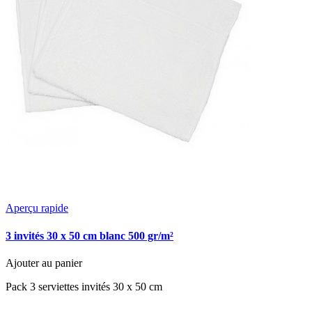
Aperçu rapide
3 invités 30 x 50 cm blanc 500 gr/m²
Ajouter au panier
Pack 3 serviettes invités 30 x 50 cm