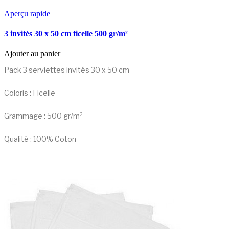
Aperçu rapide
3 invités 30 x 50 cm ficelle 500 gr/m²
Ajouter au panier
Pack 3 serviettes invités 30 x 50 cm
Coloris : Ficelle
Grammage : 500 gr/m²
Qualité : 100% Coton