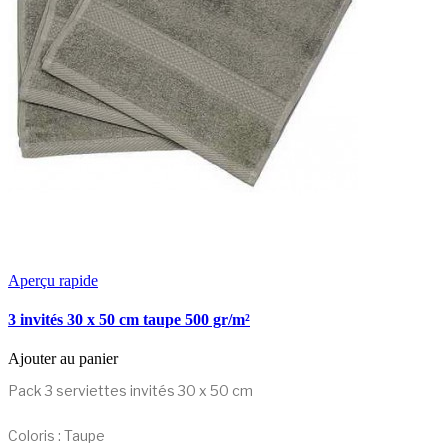
Aperçu rapide
3 invités 30 x 50 cm taupe 500 gr/m²
Ajouter au panier
Pack 3 serviettes invités 30 x 50 cm
Coloris : Taupe