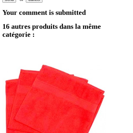
Your comment is submitted
16 autres produits dans la même
catégorie :