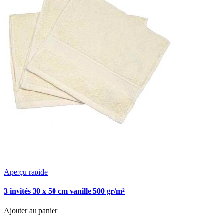
Aperçu rapide
3 invités 30 x 50 cm vanille 500 gr/m²
Ajouter au panier