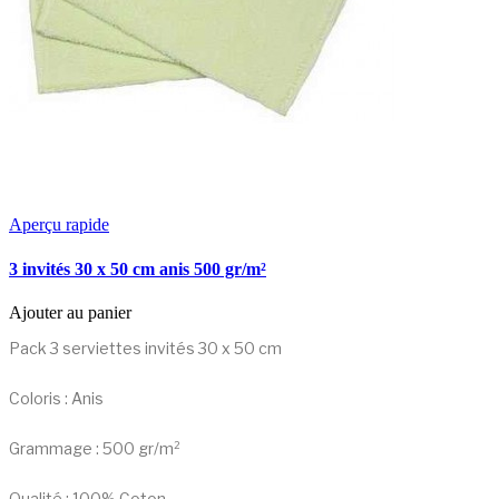
Aperçu rapide
3 invités 30 x 50 cm anis 500 gr/m²
Ajouter au panier
Pack 3 serviettes invités 30 x 50 cm
Coloris : Anis
Grammage : 500 gr/m²
Qualité : 100% Coton