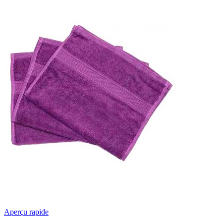
Aperçu rapide