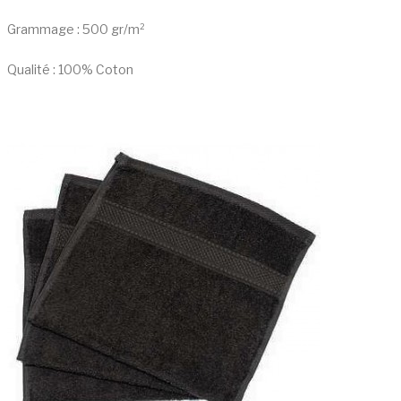
Grammage : 500 gr/m²
Qualité : 100% Coton