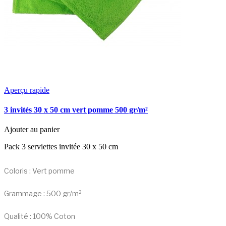
Aperçu rapide
3 invités 30 x 50 cm vert pomme 500 gr/m²
Ajouter au panier
Pack 3 serviettes invitée 30 x 50 cm
Coloris : Vert pomme
Grammage : 500 gr/m²
Qualité : 100% Coton