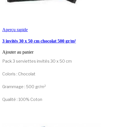
Aperçu rapide
3 invités 30 x 50 cm chocolat 500 gr/m²
Ajouter au panier
Pack 3 serviettes invités 30 x 50 cm
Coloris : Chocolat
Grammage : 500 gr/m²
Qualité : 100% Coton