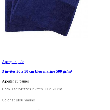
Aperçu rapide
3 invités 30 x 50 cm bleu marine 500 gr/m²
Ajouter au panier
Pack 3 serviettes invités 30 x 50 cm
Coloris : Bleu marine