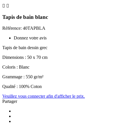


Tapis de bain blanc
Référence: 40TAPBLA
Donnez votre avis
Tapis de bain dessin grec
Dimensions : 50 x 70 cm
Coloris : Blanc
Grammage : 550 gr/m²
Qualité : 100% Coton
Veuillez vous connecter afin d'afficher le prix.
Partager