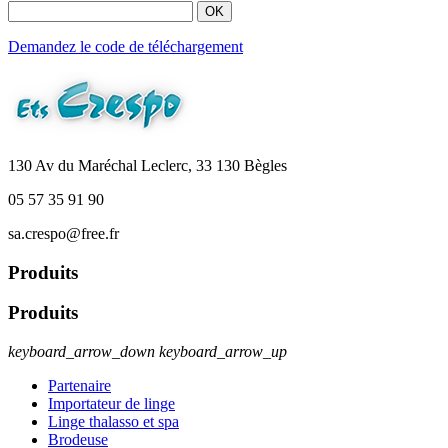
OK
Demandez le code de téléchargement
130 Av du Maréchal Leclerc, 33 130 Bègles
05 57 35 91 90
sa.crespo@free.fr
Produits
Produits
keyboard_arrow_down
keyboard_arrow_up
Partenaire
Importateur de linge
Linge thalasso et spa
Brodeuse