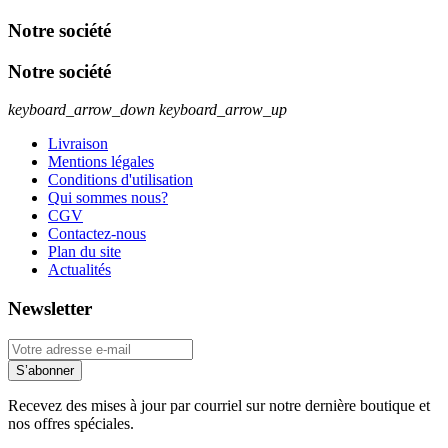
Notre société
Notre société
keyboard_arrow_down
keyboard_arrow_up
Livraison
Mentions légales
Conditions d'utilisation
Qui sommes nous?
CGV
Contactez-nous
Plan du site
Actualités
Newsletter
S’abonner
Recevez des mises à jour par courriel sur notre dernière boutique et
nos offres spéciales.