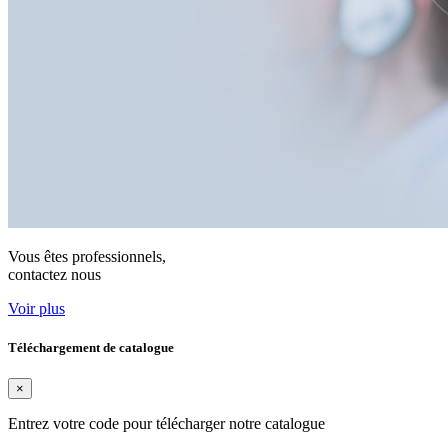
Vous êtes professionnels,
contactez nous
Voir plus
Téléchargement de catalogue
×
Entrez votre code pour télécharger notre catalogue