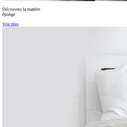
Découvrez la matière
éponge
Voir plus