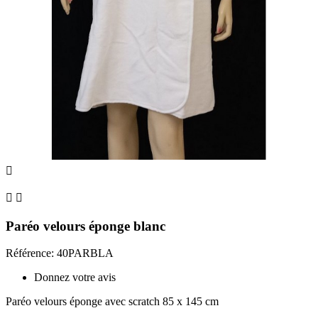



Paréo velours éponge blanc
Référence: 40PARBLA
Donnez votre avis
Paréo velours éponge avec scratch 85 x 145 cm