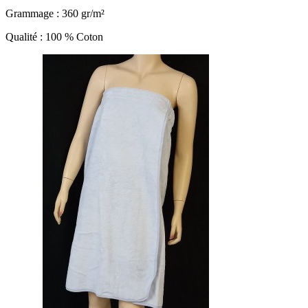
Grammage : 360 gr/m²
Qualité : 100 % Coton