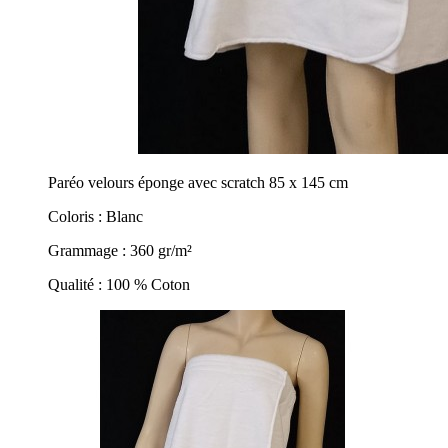
Paréo velours éponge avec scratch 85 x 145 cm
Coloris : Blanc
Grammage : 360 gr/m²
Qualité : 100 % Coton