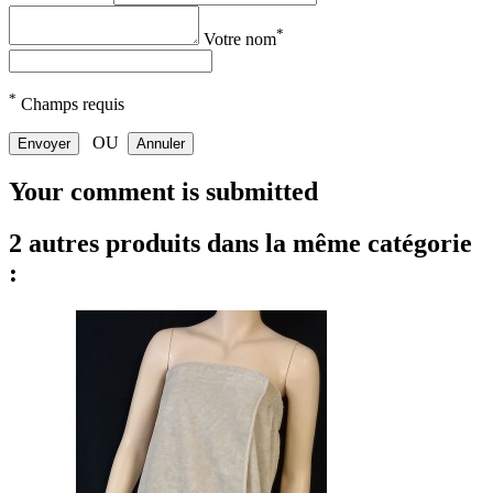
*
Votre nom
*
Champs requis
OU
Envoyer
Annuler
Your comment is submitted
2 autres produits dans la même catégorie
: