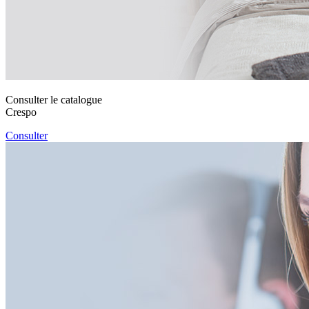
Consulter le catalogue
Crespo
Consulter