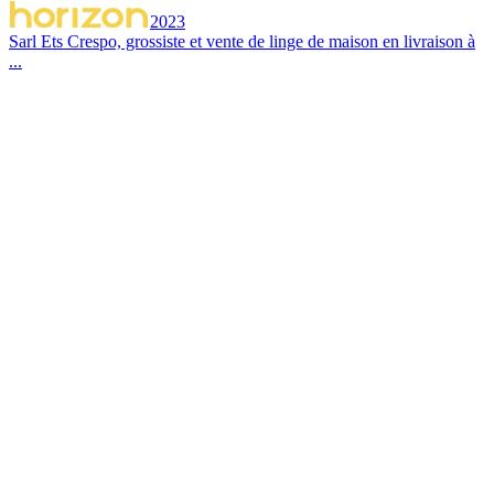
2023
Sarl Ets Crespo, grossiste et vente de linge de maison en livraison à
...