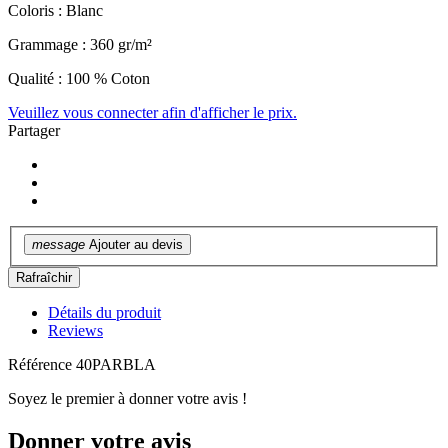
Coloris : Blanc
Grammage : 360 gr/m²
Qualité : 100 % Coton
Veuillez vous connecter afin d'afficher le prix.
Partager
message
Ajouter au devis
Détails du produit
Reviews
Référence
40PARBLA
Soyez le premier à donner votre avis !
Donner votre avis