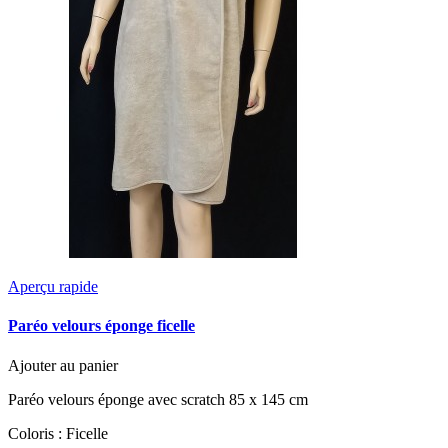
Aperçu rapide
Paréo velours éponge ficelle
Ajouter au panier
Paréo velours éponge avec scratch 85 x 145 cm
Coloris : Ficelle