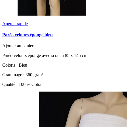
Aperçu rapide
Paréo velours éponge bleu
Ajouter au panier
Paréo velours éponge avec scratch 85 x 145 cm
Coloris : Bleu
Grammage : 360 gr/m²
Qualité : 100 % Coton