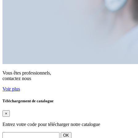
Vous êtes professionnels,
contactez nous
Voir plus
Téléchargement de catalogue
×
Entrez votre code pour télécharger notre catalogue
OK