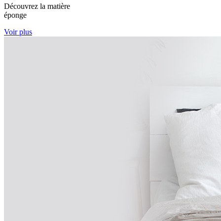
Découvrez la matière
éponge
Voir plus