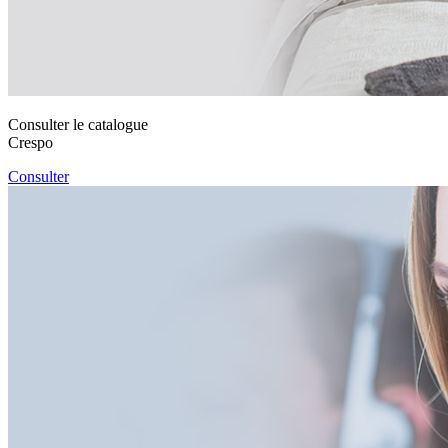
Consulter le catalogue
Crespo
Consulter