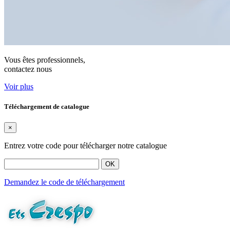
Vous êtes professionnels,
contactez nous
Voir plus
Téléchargement de catalogue
×
Entrez votre code pour télécharger notre catalogue
OK
Demandez le code de téléchargement