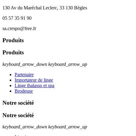
130 Av du Maréchal Leclerc, 33 130 Bègles
05 57 35 91 90
sa.crespo@free.fr
Produits
Produits
keyboard_arrow_down
keyboard_arrow_up
Partenaire
Importateur de linge
Linge thalasso et spa
Brodeuse
Notre société
Notre société
keyboard_arrow_down
keyboard_arrow_up