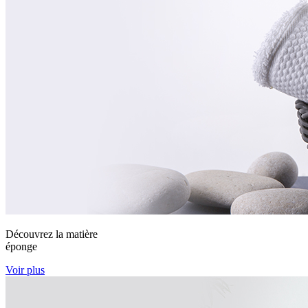
Découvrez la matière
éponge
Voir plus