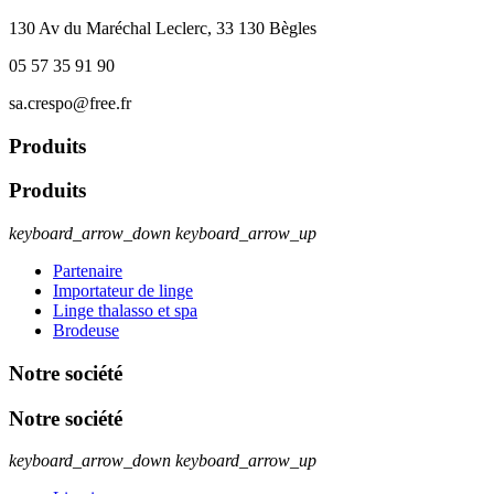
130 Av du Maréchal Leclerc, 33 130 Bègles
05 57 35 91 90
sa.crespo@free.fr
Produits
Produits
keyboard_arrow_down
keyboard_arrow_up
Partenaire
Importateur de linge
Linge thalasso et spa
Brodeuse
Notre société
Notre société
keyboard_arrow_down
keyboard_arrow_up