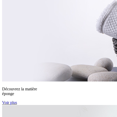
Découvrez la matière
éponge
Voir plus