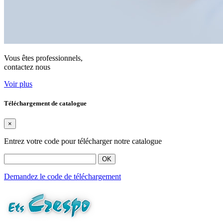
Vous êtes professionnels,
contactez nous
Voir plus
Téléchargement de catalogue
×
Entrez votre code pour télécharger notre catalogue
OK
Demandez le code de téléchargement