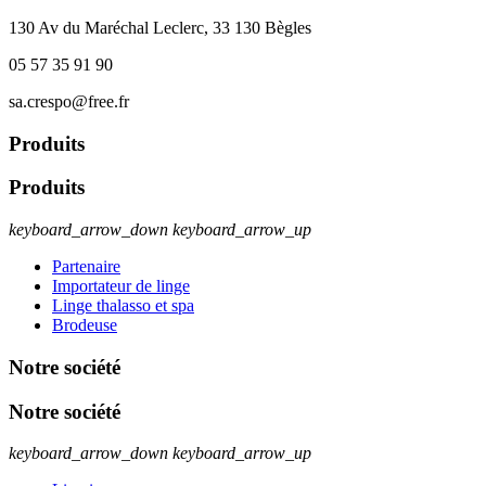
130 Av du Maréchal Leclerc, 33 130 Bègles
05 57 35 91 90
sa.crespo@free.fr
Produits
Produits
keyboard_arrow_down
keyboard_arrow_up
Partenaire
Importateur de linge
Linge thalasso et spa
Brodeuse
Notre société
Notre société
keyboard_arrow_down
keyboard_arrow_up