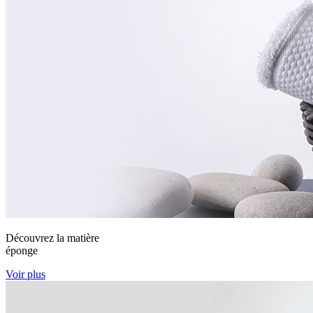
Découvrez la matière
éponge
Voir plus