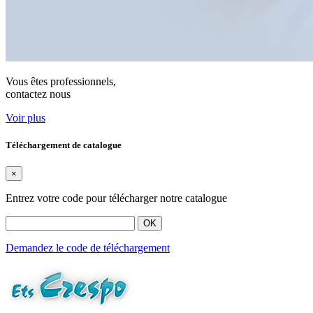
Vous êtes professionnels,
contactez nous
Voir plus
Téléchargement de catalogue
×
Entrez votre code pour télécharger notre catalogue
OK
Demandez le code de téléchargement