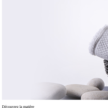
Découvrez la matière