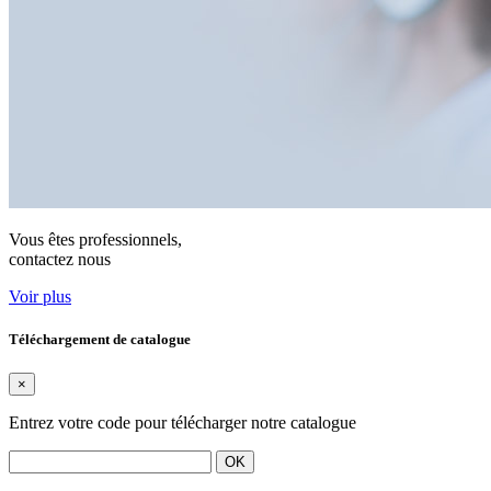
Vous êtes professionnels,
contactez nous
Voir plus
Téléchargement de catalogue
×
Entrez votre code pour télécharger notre catalogue
OK