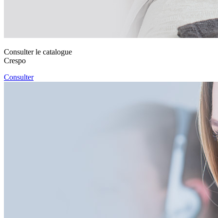
Consulter le catalogue
Crespo
Consulter