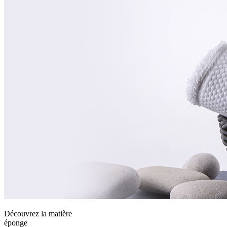
Découvrez la matière
éponge