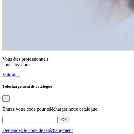
Vous êtes professionnels,
contactez nous
Voir plus
Téléchargement de catalogue
×
Entrez votre code pour télécharger notre catalogue
OK
Demandez le code de téléchargement