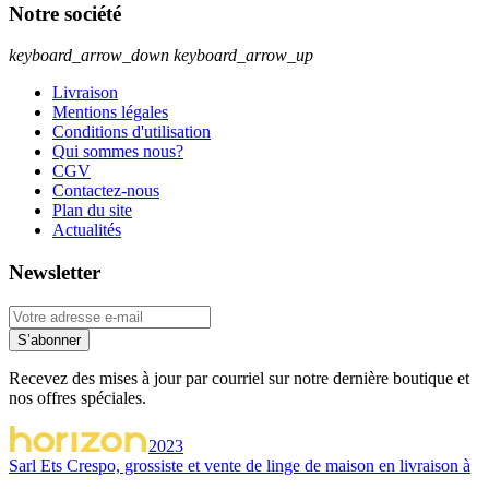
Notre société
keyboard_arrow_down
keyboard_arrow_up
Livraison
Mentions légales
Conditions d'utilisation
Qui sommes nous?
CGV
Contactez-nous
Plan du site
Actualités
Newsletter
S’abonner
Recevez des mises à jour par courriel sur notre dernière boutique et
nos offres spéciales.
2023
Sarl Ets Crespo, grossiste et vente de linge de maison en livraison à
...