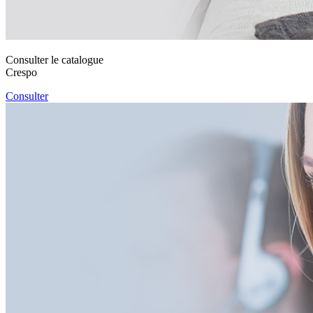
Consulter le catalogue
Crespo
Consulter