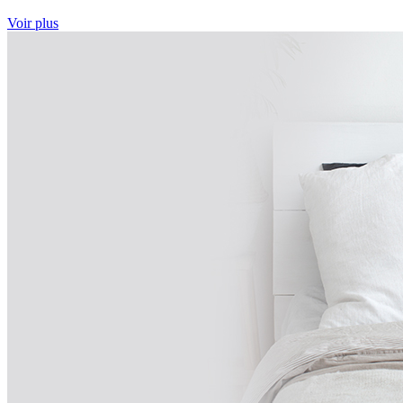
Voir plus