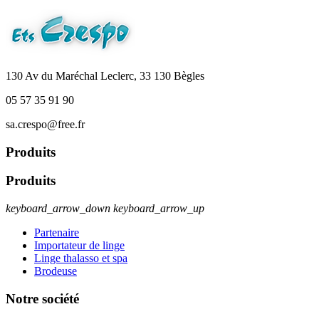
130 Av du Maréchal Leclerc, 33 130 Bègles
05 57 35 91 90
sa.crespo@free.fr
Produits
Produits
keyboard_arrow_down
keyboard_arrow_up
Partenaire
Importateur de linge
Linge thalasso et spa
Brodeuse
Notre société