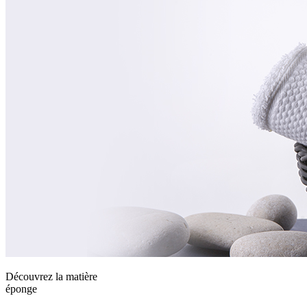
Découvrez la matière
éponge