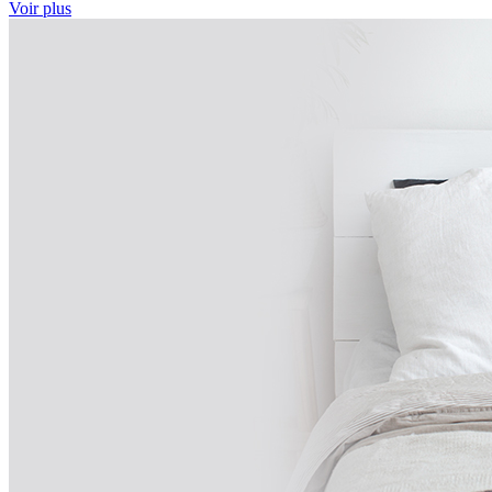
Voir plus