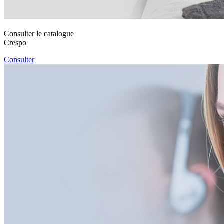
Consulter le catalogue
Crespo
Consulter