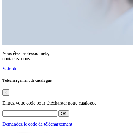
Vous êtes professionnels,
contactez nous
Voir plus
Téléchargement de catalogue
×
Entrez votre code pour télécharger notre catalogue
OK
Demandez le code de téléchargement