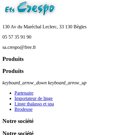
130 Av du Maréchal Leclerc, 33 130 Bègles
05 57 35 91 90
sa.crespo@free.fr
Produits
Produits
keyboard_arrow_down
keyboard_arrow_up
Partenaire
Importateur de linge
Linge thalasso et spa
Brodeuse
Notre société
Notre société