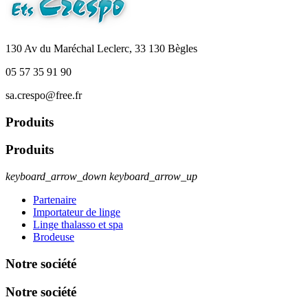
130 Av du Maréchal Leclerc, 33 130 Bègles
05 57 35 91 90
sa.crespo@free.fr
Produits
Produits
keyboard_arrow_down
keyboard_arrow_up
Partenaire
Importateur de linge
Linge thalasso et spa
Brodeuse
Notre société
Notre société