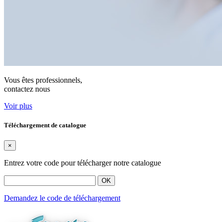
Vous êtes professionnels,
contactez nous
Voir plus
Téléchargement de catalogue
×
Entrez votre code pour télécharger notre catalogue
OK
Demandez le code de téléchargement