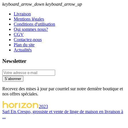
keyboard_arrow_down
keyboard_arrow_up
Livraison
Mentions légales
Conditions d'utilisation
Qui sommes nous?
CGV
Contactez-nous
Plan du site
Actualités
Newsletter
S’abonner
Recevez des mises à jour par courriel sur notre dernière boutique et
nos offres spéciales.
2023
Sarl Ets Crespo, grossiste et vente de linge de maison en livraison à
...