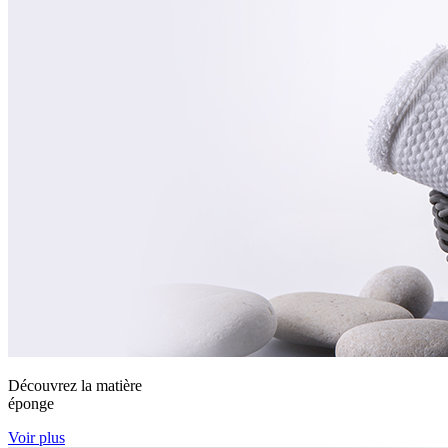
Découvrez la matière
éponge
Voir plus