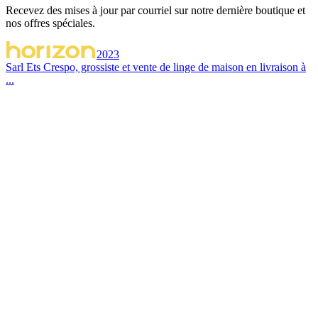
Recevez des mises à jour par courriel sur notre dernière boutique et
nos offres spéciales.
2023
Sarl Ets Crespo, grossiste et vente de linge de maison en livraison à
...