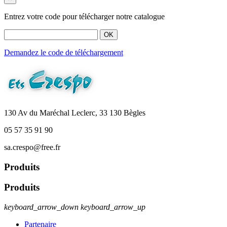
Entrez votre code pour télécharger notre catalogue
OK
Demandez le code de téléchargement
130 Av du Maréchal Leclerc, 33 130 Bègles
05 57 35 91 90
sa.crespo@free.fr
Produits
Produits
keyboard_arrow_down
keyboard_arrow_up
Partenaire