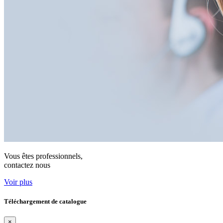
Vous êtes professionnels,
contactez nous
Voir plus
Téléchargement de catalogue
×