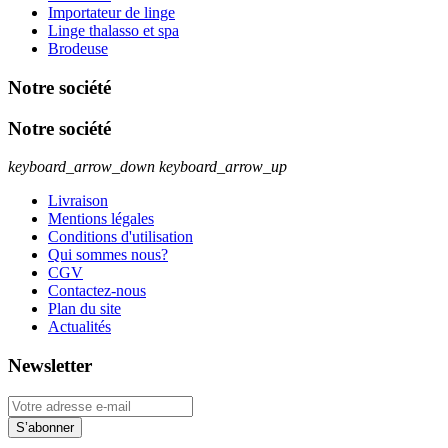
Importateur de linge
Linge thalasso et spa
Brodeuse
Notre société
Notre société
keyboard_arrow_down
keyboard_arrow_up
Livraison
Mentions légales
Conditions d'utilisation
Qui sommes nous?
CGV
Contactez-nous
Plan du site
Actualités
Newsletter
S’abonner