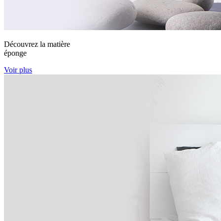
Découvrez la matière
éponge
Voir plus