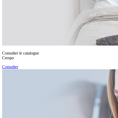
Consulter le catalogue
Crespo
Consulter