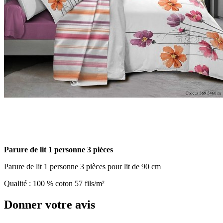
Parure de lit 1 personne 3 pièces
Parure de lit 1 personne 3 pièces pour lit de 90 cm
Qualité : 100 % coton 57 fils/m²
Donner votre avis