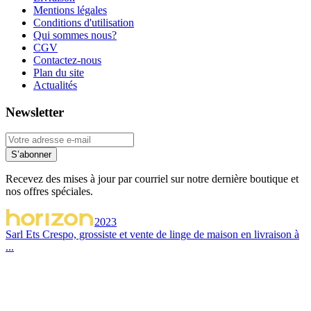
Mentions légales
Conditions d'utilisation
Qui sommes nous?
CGV
Contactez-nous
Plan du site
Actualités
Newsletter
S’abonner
Recevez des mises à jour par courriel sur notre dernière boutique et
nos offres spéciales.
2023
Sarl Ets Crespo, grossiste et vente de linge de maison en livraison à
...