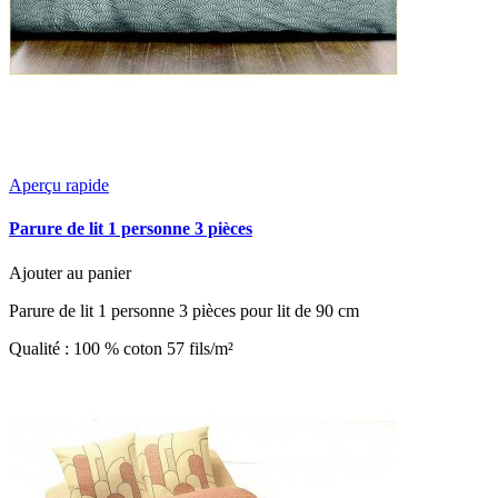
Aperçu rapide
Parure de lit 1 personne 3 pièces
Ajouter au panier
Parure de lit 1 personne 3 pièces pour lit de 90 cm
Qualité : 100 % coton 57 fils/m²