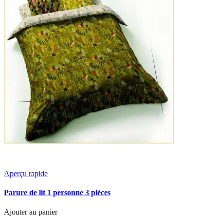
Aperçu rapide
Parure de lit 1 personne 3 pièces
Ajouter au panier