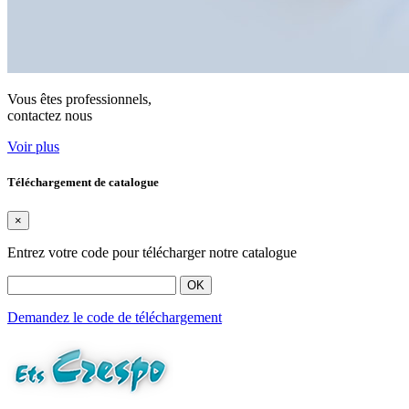
Vous êtes professionnels,
contactez nous
Voir plus
Téléchargement de catalogue
×
Entrez votre code pour télécharger notre catalogue
OK
Demandez le code de téléchargement