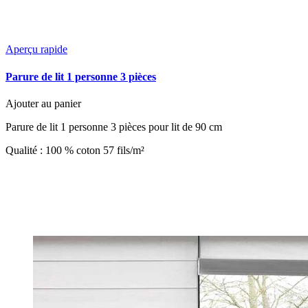
Aperçu rapide
Parure de lit 1 personne 3 pièces
Ajouter au panier
Parure de lit 1 personne 3 pièces pour lit de 90 cm
Qualité : 100 % coton 57 fils/m²