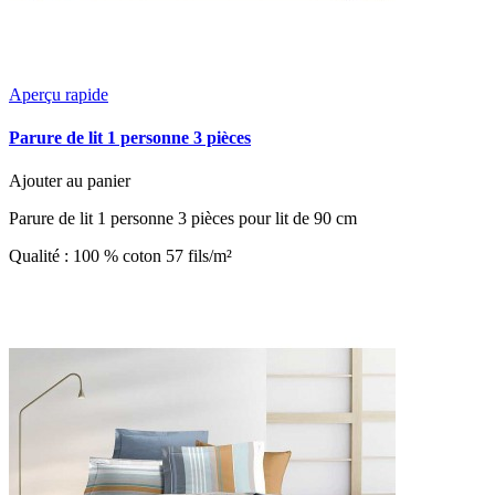
Aperçu rapide
Parure de lit 1 personne 3 pièces
Ajouter au panier
Parure de lit 1 personne 3 pièces pour lit de 90 cm
Qualité : 100 % coton 57 fils/m²