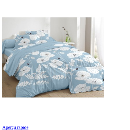
Aperçu rapide