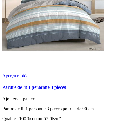
Aperçu rapide
Parure de lit 1 personne 3 pièces
Ajouter au panier
Parure de lit 1 personne 3 pièces pour lit de 90 cm
Qualité : 100 % coton 57 fils/m²