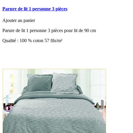
Parure de lit 1 personne 3 pièces
Ajouter au panier
Parure de lit 1 personne 3 pièces pour lit de 90 cm
Qualité : 100 % coton 57 fils/m²