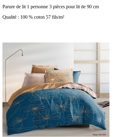
Parure de lit 1 personne 3 pièces pour lit de 90 cm
Qualité : 100 % coton 57 fils/m²