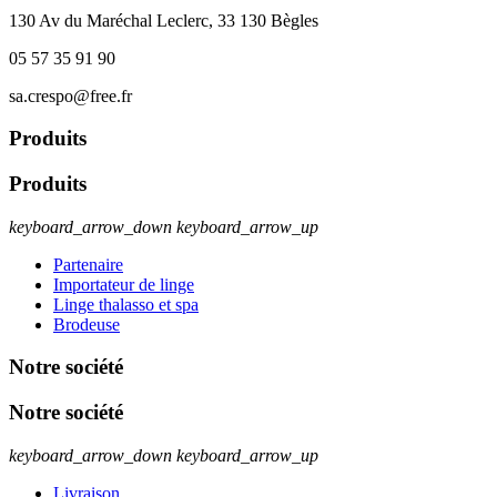
130 Av du Maréchal Leclerc, 33 130 Bègles
05 57 35 91 90
sa.crespo@free.fr
Produits
Produits
keyboard_arrow_down
keyboard_arrow_up
Partenaire
Importateur de linge
Linge thalasso et spa
Brodeuse
Notre société
Notre société
keyboard_arrow_down
keyboard_arrow_up
Livraison