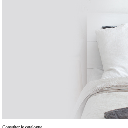
Consulter le catalogue