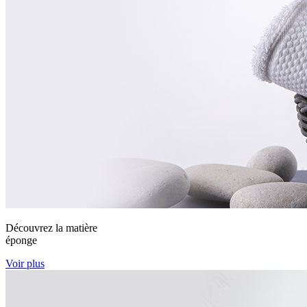
Découvrez la matière
éponge
Voir plus