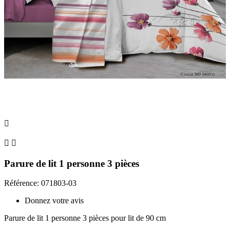



Parure de lit 1 personne 3 pièces
Référence: 071803-03
Donnez votre avis
Parure de lit 1 personne 3 pièces pour lit de 90 cm