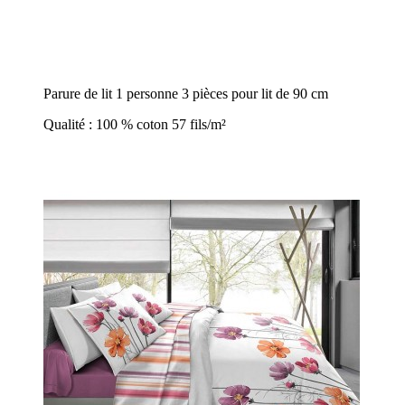
Parure de lit 1 personne 3 pièces pour lit de 90 cm
Qualité : 100 % coton 57 fils/m²