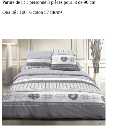
Parure de lit 1 personne 3 pièces pour lit de 90 cm
Qualité : 100 % coton 57 fils/m²