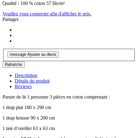
Qualité : 100 % coton 57 fils/m²
Veuillez vous connecter afin d'afficher le prix.
Partager
message
Ajouter au devis
Description
Détails du produit
Reviews
Parure de lit 1 personne 3 pièces en coton comprenant :
1 drap plat 180 x 290 cm
1 drap housse 90 x 200 cm
1 taie d’oreiller 63 x 63 cm