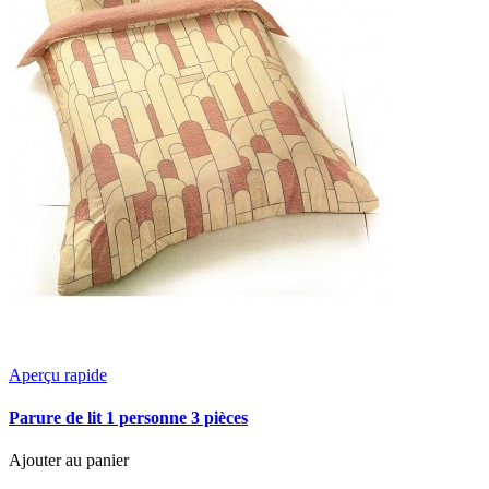
Aperçu rapide
Parure de lit 1 personne 3 pièces
Ajouter au panier