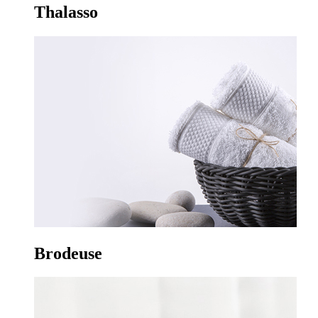
Thalasso
Brodeuse