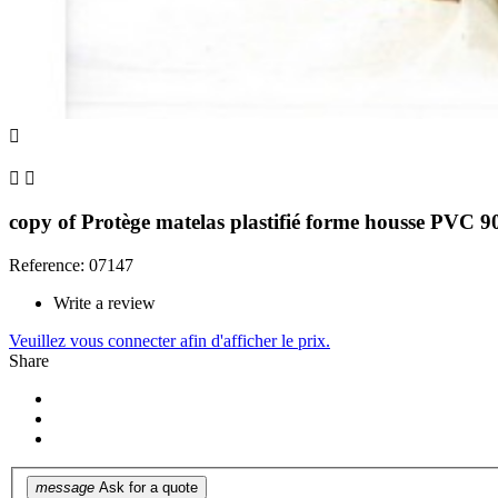



copy of Protège matelas plastifié forme housse PVC 9
Reference: 07147
Write a review
Veuillez vous connecter afin d'afficher le prix.
Share
message
Ask for a quote