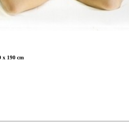
0 x 190 cm