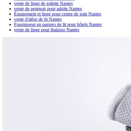
vente de linge de toilette Nantes
vente de peignoir pour adulte Nantes
Équipement et linge pour centre de soin Nantes
vente d'alèse de lit Nantes
Fournisseur en parures de lit pour hôtels Nantes
vente de linge pour thalasso Nantes