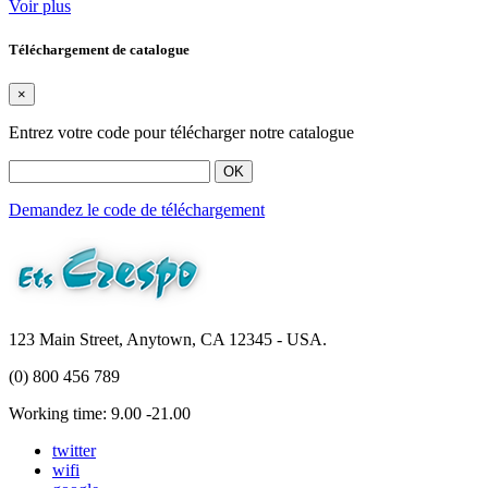
Voir plus
Téléchargement de catalogue
×
Entrez votre code pour télécharger notre catalogue
OK
Demandez le code de téléchargement
123 Main Street, Anytown, CA 12345 - USA.
(0) 800 456 789
Working time: 9.00 -21.00
twitter
wifi