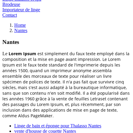
Brodeuse
Importateur de linge
Contact
Home
Nantes
Nantes
Lorem Ipsum
est simplement du faux texte employé dans la
Le
composition et la mise en page avant impression. Le Lorem
Ipsum est le faux texte standard de l'imprimerie depuis les
années 1500, quand un imprimeur anonyme assembla
ensemble des morceaux de texte pour réaliser un livre
spécimen de polices de texte. Il n'a pas fait que survivre cinq
siècles, mais s'est aussi adapté à la bureautique informatique,
sans que son contenu n'en soit modifié. Il a été popularisé dans
les années 1960 grâce à la vente de feuilles Letraset contenant
des passages du Lorem Ipsum, et, plus récemment, par son
inclusion dans des applications de mise en page de texte,
comme Aldus PageMaker.
Linge de bain et éponge pour Thalasso Nantes
vente d'housse de couette Nantes