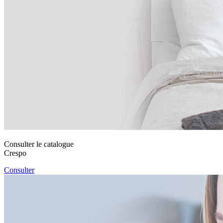
Consulter le catalogue
Crespo
Consulter