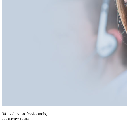
Vous êtes professionnels,
contactez nous