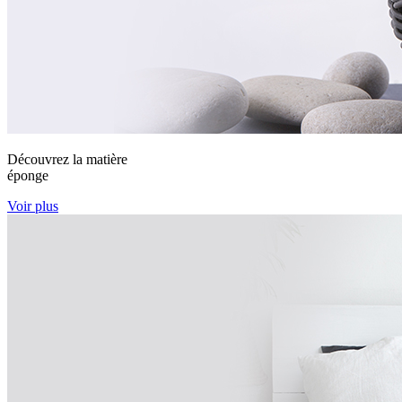
Découvrez la matière
éponge
Voir plus