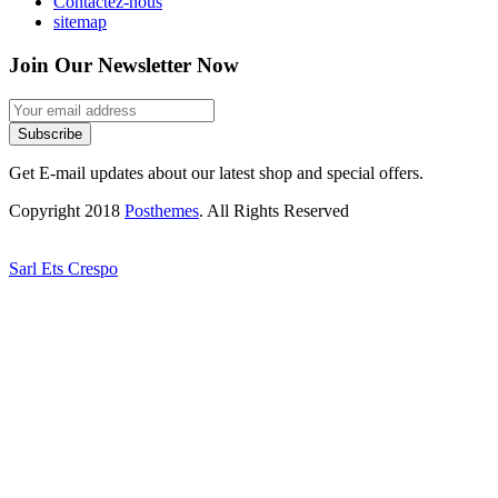
Contactez-nous
sitemap
Join Our Newsletter Now
Subscribe
Get E-mail updates about our latest shop and special offers.
Copyright 2018
Posthemes
. All Rights Reserved
Sarl Ets Crespo