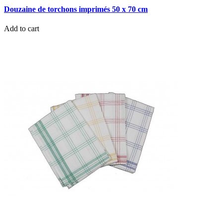
Douzaine de torchons imprimés 50 x 70 cm
Add to cart