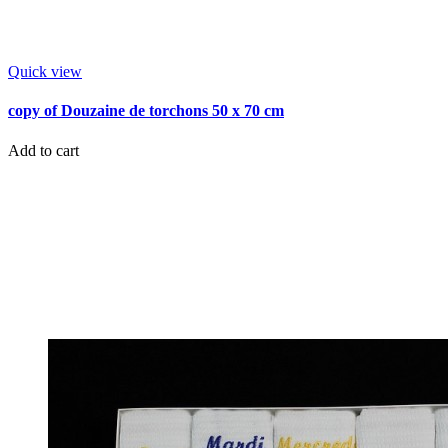
Quick view
copy of Douzaine de torchons 50 x 70 cm
Add to cart