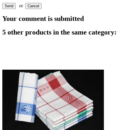
or
Send
Cancel
Your comment is submitted
5 other products in the same category: