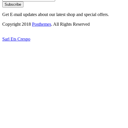
Subscribe
Get E-mail updates about our latest shop and special offers.
Copyright 2018
Posthemes
. All Rights Reserved
Sarl Ets Crespo