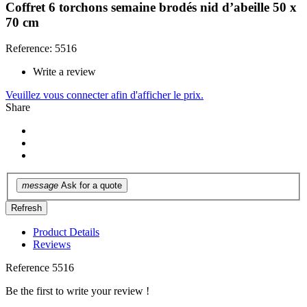
Coffret 6 torchons semaine brodés nid d’abeille 50 x
70 cm
Reference: 5516
Write a review
Veuillez vous connecter afin d'afficher le prix.
Share
message
Ask for a quote
Product Details
Reviews
Reference
5516
Be the first to write your review !