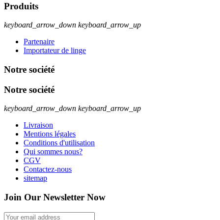
Produits
keyboard_arrow_down
keyboard_arrow_up
Partenaire
Importateur de linge
Notre société
Notre société
keyboard_arrow_down
keyboard_arrow_up
Livraison
Mentions légales
Conditions d'utilisation
Qui sommes nous?
CGV
Contactez-nous
sitemap
Join Our Newsletter Now