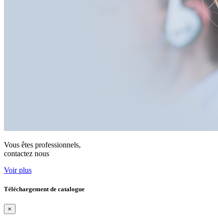
Vous êtes professionnels,
contactez nous
Voir plus
Téléchargement de catalogue
×