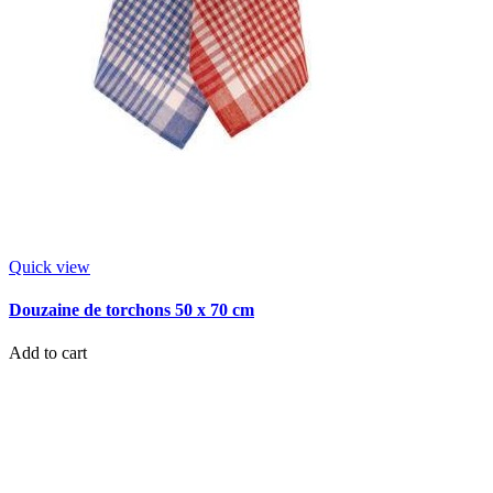
Quick view
Douzaine de torchons 50 x 70 cm
Add to cart