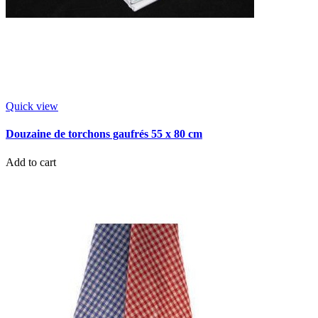
Quick view
Douzaine de torchons gaufrés 55 x 80 cm
Add to cart