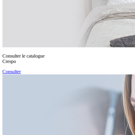
Consulter le catalogue
Crespo
Consulter