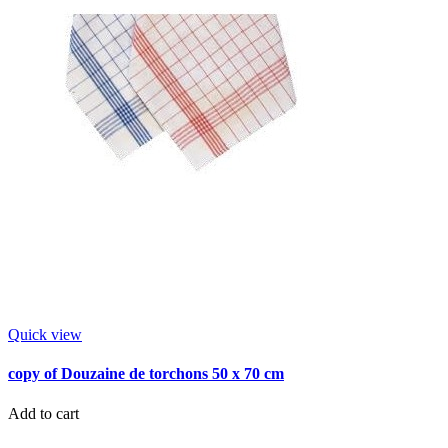
Quick view
copy of Douzaine de torchons 50 x 70 cm
Add to cart