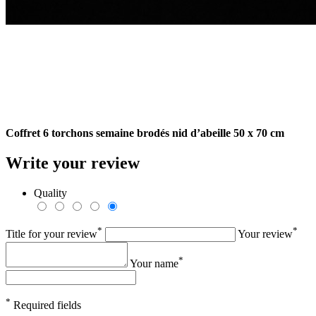
Coffret 6 torchons semaine brodés nid d’abeille 50 x 70 cm
Write your review
Quality
*
*
Title for your review
Your review
*
Your name
*
Required fields