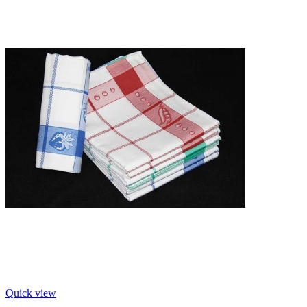
Quick view