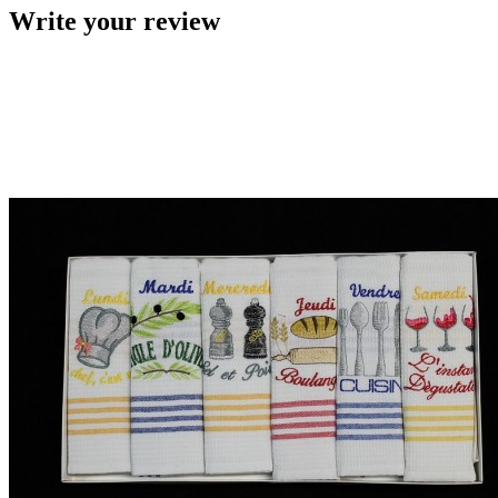
Write your review