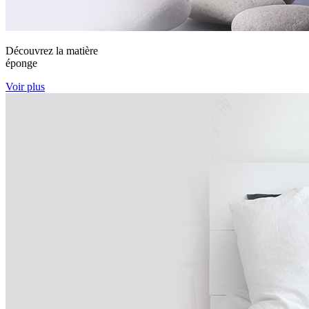
Découvrez la matière
éponge
Voir plus