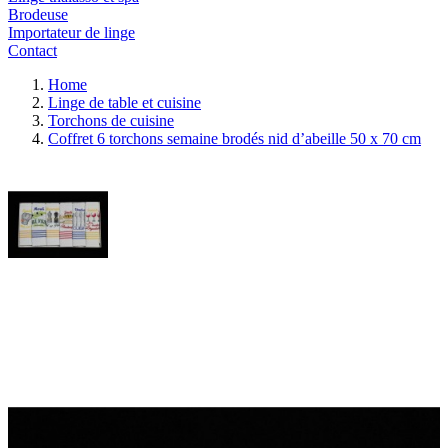
Brodeuse
Importateur de linge
Contact
Home
Linge de table et cuisine
Torchons de cuisine
Coffret 6 torchons semaine brodés nid d’abeille 50 x 70 cm