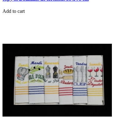
Add to cart