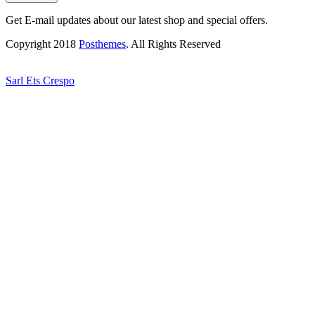
Get E-mail updates about our latest shop and special offers.
Copyright 2018
Posthemes
. All Rights Reserved
Sarl Ets Crespo