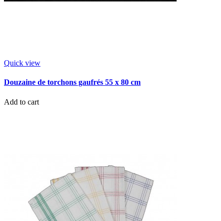
Quick view
Douzaine de torchons gaufrés 55 x 80 cm
Add to cart