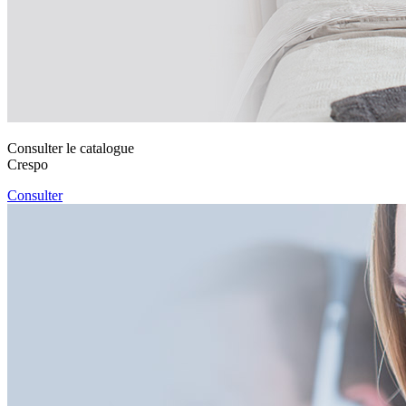
Consulter le catalogue
Crespo
Consulter