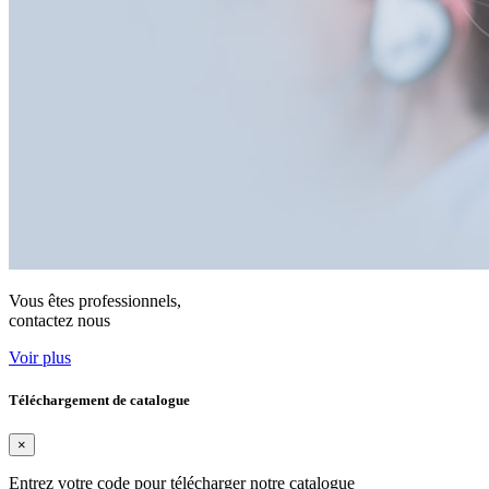
Vous êtes professionnels,
contactez nous
Voir plus
Téléchargement de catalogue
×
Entrez votre code pour télécharger notre catalogue