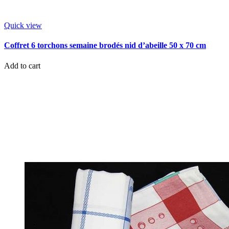
Quick view
Coffret 6 torchons semaine brodés nid d’abeille 50 x 70 cm
Add to cart