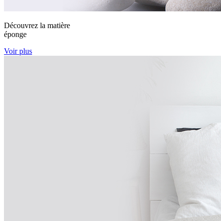
Découvrez la matière
éponge
Voir plus