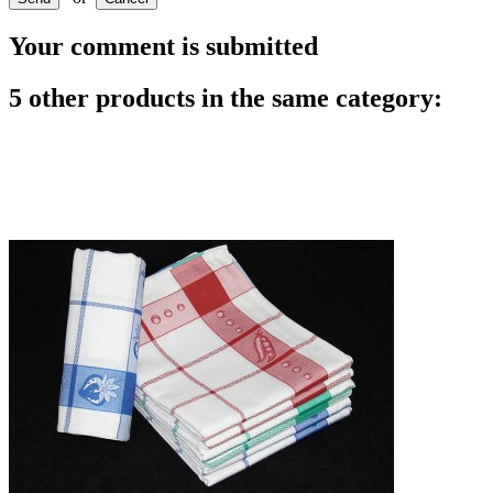
Your comment is submitted
5 other products in the same category: