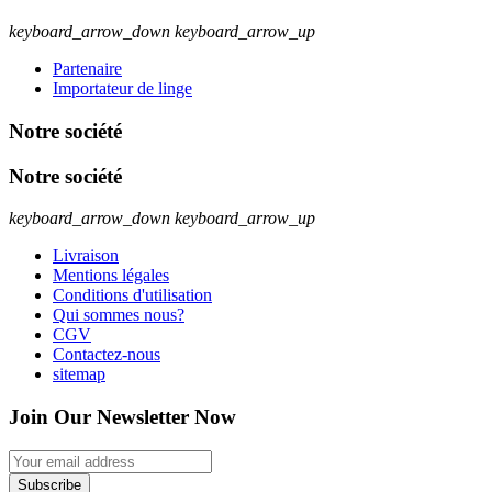
keyboard_arrow_down
keyboard_arrow_up
Partenaire
Importateur de linge
Notre société
Notre société
keyboard_arrow_down
keyboard_arrow_up
Livraison
Mentions légales
Conditions d'utilisation
Qui sommes nous?
CGV
Contactez-nous
sitemap
Join Our Newsletter Now
Subscribe