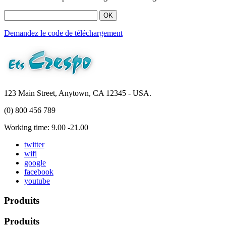
OK
Demandez le code de téléchargement
123 Main Street, Anytown, CA 12345 - USA.
(0) 800 456 789
Working time: 9.00 -21.00
twitter
wifi
google
facebook
youtube
Produits
Produits