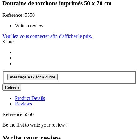
Douzaine de torchons imprimés 50 x 70 cm
Reference: 5550
Write a review
Veuillez vous connecter afin d'afficher le prix.
Share
message
Ask for a quote
Product Details
Reviews
Reference
5550
Be the first to write your review !
Write your review