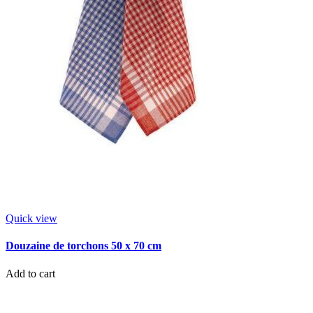
Quick view
Douzaine de torchons 50 x 70 cm
Add to cart