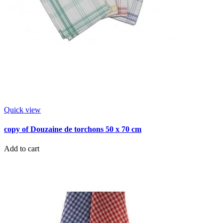
Quick view
copy of Douzaine de torchons 50 x 70 cm
Add to cart