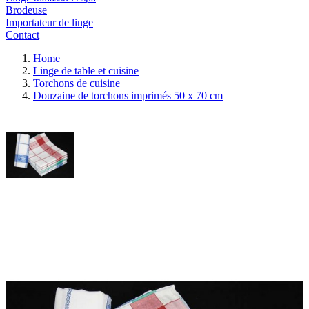
Brodeuse
Importateur de linge
Contact
Home
Linge de table et cuisine
Torchons de cuisine
Douzaine de torchons imprimés 50 x 70 cm