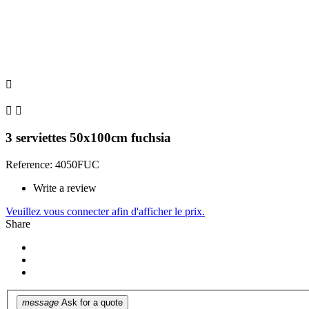



3 serviettes 50x100cm fuchsia
Reference: 4050FUC
Write a review
Veuillez vous connecter afin d'afficher le prix.
Share
message
Ask for a quote