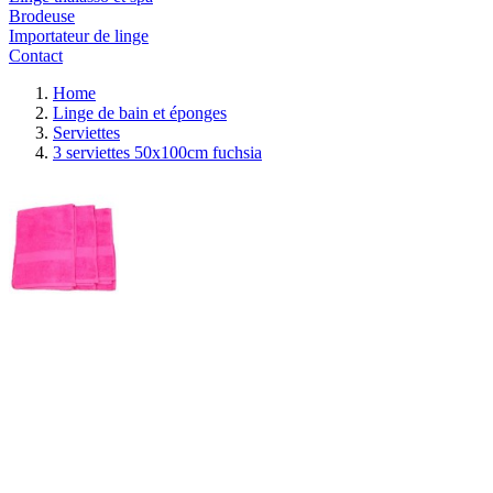
Brodeuse
Importateur de linge
Contact
Home
Linge de bain et éponges
Serviettes
3 serviettes 50x100cm fuchsia