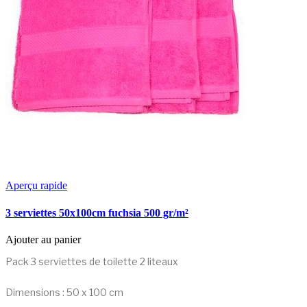
Aperçu rapide
3 serviettes 50x100cm fuchsia 500 gr/m²
Ajouter au panier
Pack 3 serviettes de toilette 2 liteaux
Dimensions : 50 x 100 cm