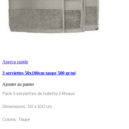
Aperçu rapide
3 serviettes 50x100cm taupe 500 gr/m²
Ajouter au panier
Pack 3 serviettes de toilette 2 liteaux
Dimensions : 50 x 100 cm
Coloris : Taupe