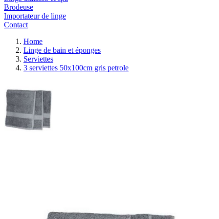
Brodeuse
Importateur de linge
Contact
Home
Linge de bain et éponges
Serviettes
3 serviettes 50x100cm gris petrole