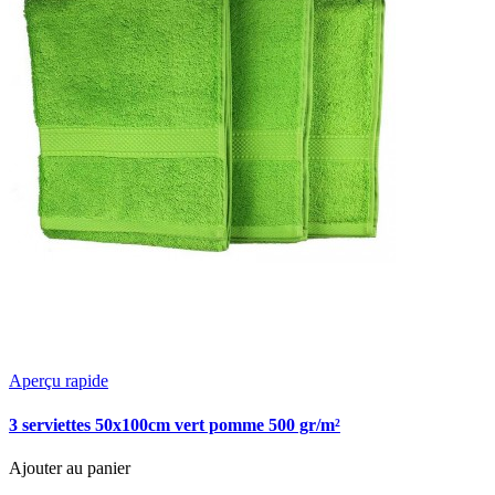
Aperçu rapide
3 serviettes 50x100cm vert pomme 500 gr/m²
Ajouter au panier