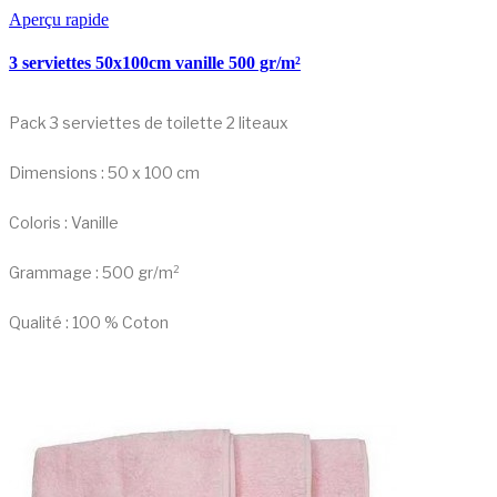
Aperçu rapide
3 serviettes 50x100cm vanille 500 gr/m²
Pack 3 serviettes de toilette 2 liteaux
Dimensions : 50 x 100 cm
Coloris : Vanille
Grammage : 500 gr/m²
Qualité : 100 % Coton