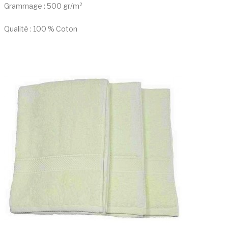
Grammage : 500 gr/m²
Qualité : 100 % Coton