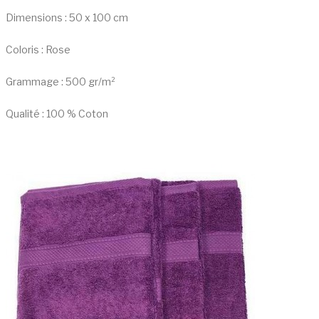
Dimensions : 50 x 100 cm
Coloris : Rose
Grammage : 500 gr/m²
Qualité : 100 % Coton