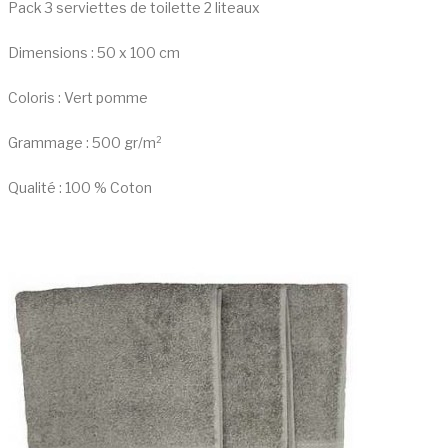
Pack 3 serviettes de toilette 2 liteaux
Dimensions : 50 x 100 cm
Coloris : Vert pomme
Grammage : 500 gr/m²
Qualité : 100 % Coton