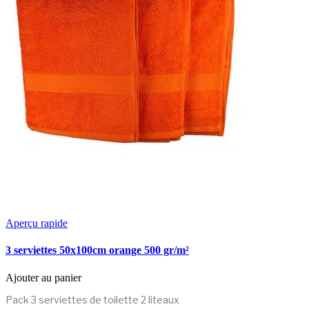
Aperçu rapide
3 serviettes 50x100cm orange 500 gr/m²
Ajouter au panier
Pack 3 serviettes de toilette 2 liteaux