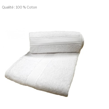
Qualité : 100 % Coton