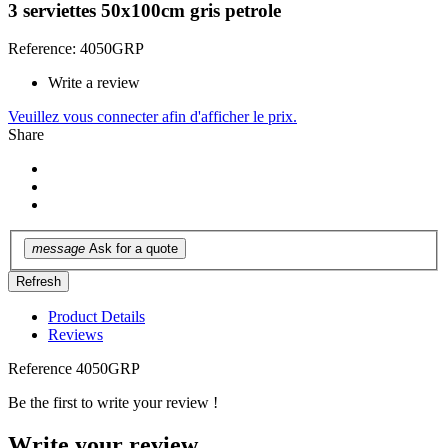
3 serviettes 50x100cm gris petrole
Reference: 4050GRP
Write a review
Veuillez vous connecter afin d'afficher le prix.
Share
message
Ask for a quote
Product Details
Reviews
Reference
4050GRP
Be the first to write your review !
Write your review