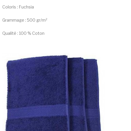
Coloris : Fuchsia
Grammage : 500 gr/m²
Qualité : 100 % Coton