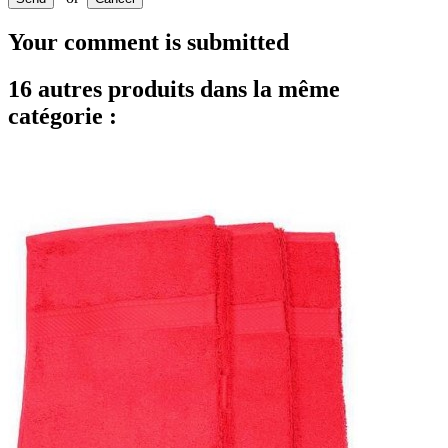
Your comment is submitted
16 autres produits dans la même
catégorie :