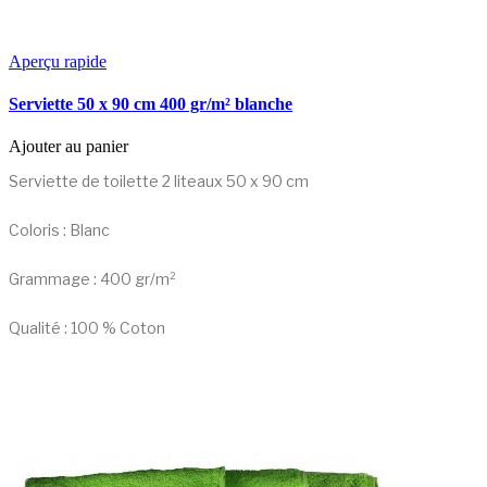
Aperçu rapide
Serviette 50 x 90 cm 400 gr/m² blanche
Ajouter au panier
Serviette de toilette 2 liteaux 50 x 90 cm
Coloris : Blanc
Grammage : 400 gr/m²
Qualité : 100 % Coton