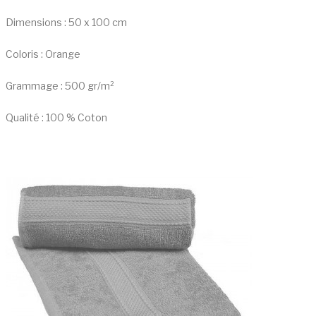
Dimensions : 50 x 100 cm
Coloris : Orange
Grammage : 500 gr/m²
Qualité : 100 % Coton