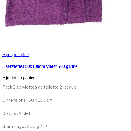
Aperçu rapide
3 serviettes 50x100cm violet 500 gr/m²
Ajouter au panier
Pack 3 serviettes de toilette 2 liteaux
Dimensions : 50 x 100 cm
Coloris : Violet
Grammage : 500 gr/m²