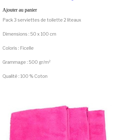
Ajouter au panier
Pack 3 serviettes de toilette 2 liteaux
Dimensions : 50 x 100 cm
Coloris : Ficelle
Grammage : 500 gr/m²
Qualité : 100 % Coton