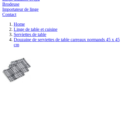
Brodeuse
Importateur de linge
Contact
Home
Linge de table et cuisine
Serviettes de table
Douzaine de serviettes de table carreaux normands 45 x 45
cm