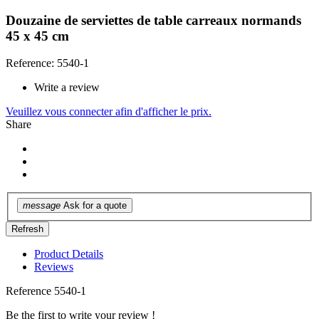
Douzaine de serviettes de table carreaux normands
45 x 45 cm
Reference: 5540-1
Write a review
Veuillez vous connecter afin d'afficher le prix.
Share
message
Ask for a quote
Product Details
Reviews
Reference
5540-1
Be the first to write your review !