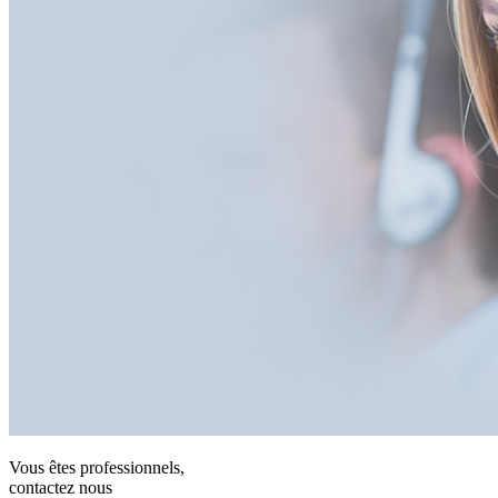
Vous êtes professionnels,
contactez nous