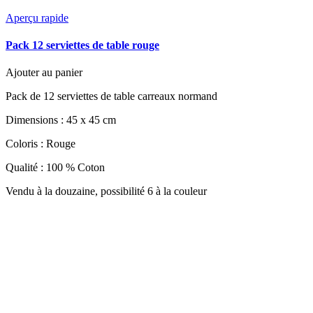
Aperçu rapide
Pack 12 serviettes de table rouge
Ajouter au panier
Pack de 12 serviettes de table carreaux normand
Dimensions : 45 x 45 cm
Coloris : Rouge
Qualité : 100 % Coton
Vendu à la douzaine, possibilité 6 à la couleur