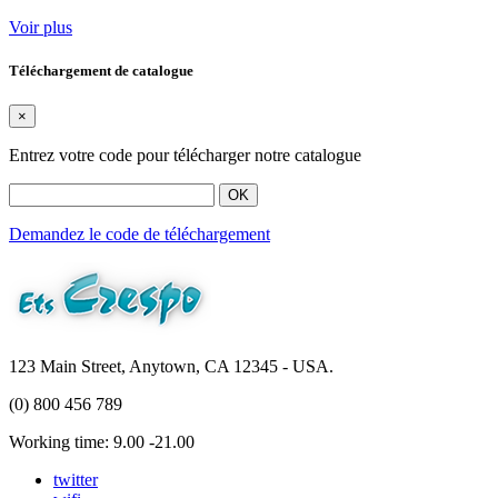
Voir plus
Téléchargement de catalogue
×
Entrez votre code pour télécharger notre catalogue
OK
Demandez le code de téléchargement
123 Main Street, Anytown, CA 12345 - USA.
(0) 800 456 789
Working time: 9.00 -21.00
twitter