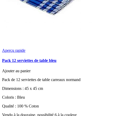
Aperçu rapide
Pack 12 serviettes de table bleu
Ajouter au panier
Pack de 12 serviettes de table carreaux normand
Dimensions : 45 x 45 cm
Coloris : Bleu
Qualité : 100 % Coton
Vendu à la douzaine, possibilité 6 à la couleur