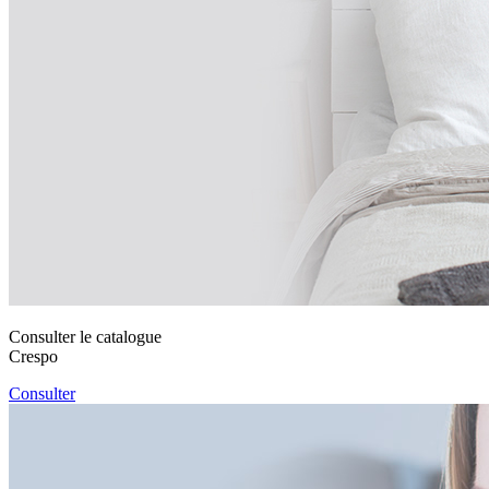
Consulter le catalogue
Crespo
Consulter