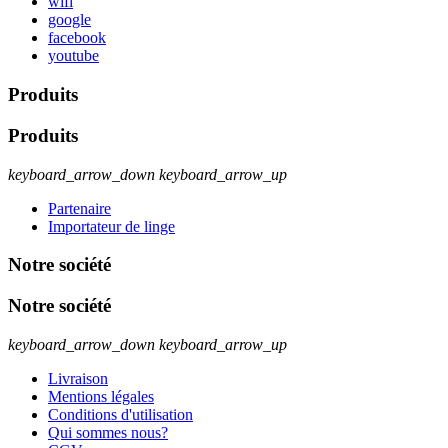
wifi
google
facebook
youtube
Produits
Produits
keyboard_arrow_down
keyboard_arrow_up
Partenaire
Importateur de linge
Notre société
Notre société
keyboard_arrow_down
keyboard_arrow_up
Livraison
Mentions légales
Conditions d'utilisation
Qui sommes nous?