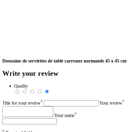
Douzaine de serviettes de table carreaux normands 45 x 45 cm
Write your review
Quality
*
*
Title for your review
Your review
*
Your name
*