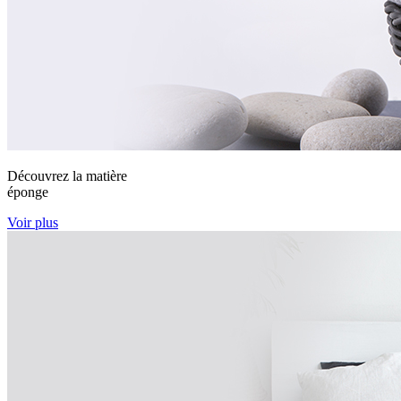
Découvrez la matière
éponge
Voir plus