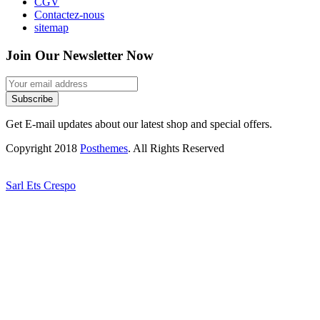
CGV
Contactez-nous
sitemap
Join Our Newsletter Now
Subscribe
Get E-mail updates about our latest shop and special offers.
Copyright 2018
Posthemes
. All Rights Reserved
Sarl Ets Crespo