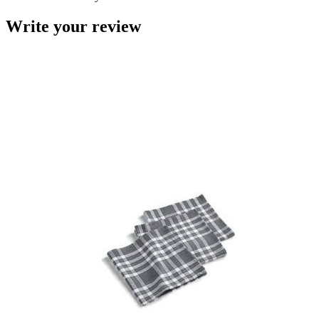
Write your review