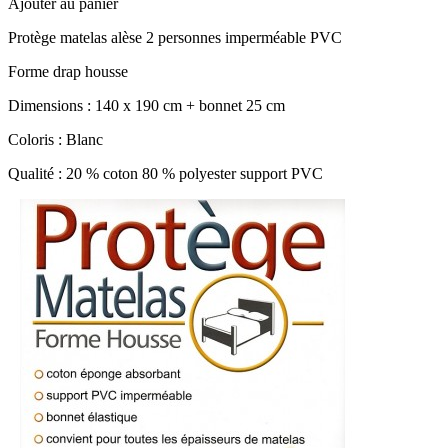
Ajouter au panier
Protège matelas alèse 2 personnes imperméable PVC
Forme drap housse
Dimensions : 140 x 190 cm + bonnet 25 cm
Coloris : Blanc
Qualité : 20 % coton 80 % polyester support PVC