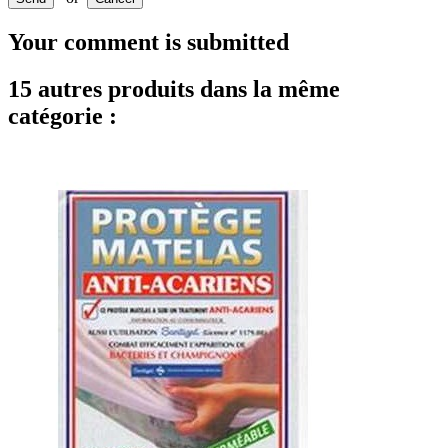
Your comment is submitted
15 autres produits dans la même
catégorie :