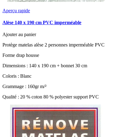
Aperçu rapide
Alèse 140 x 190 cm PVC imperméable
Ajouter au panier
Protège matelas alèse 2 personnes imperméable PVC
Forme drap housse
Dimensions : 140 x 190 cm + bonnet 30 cm
Coloris : Blanc
Grammage : 160gr m/²
Qualité : 20 % coton 80 % polyester support PVC