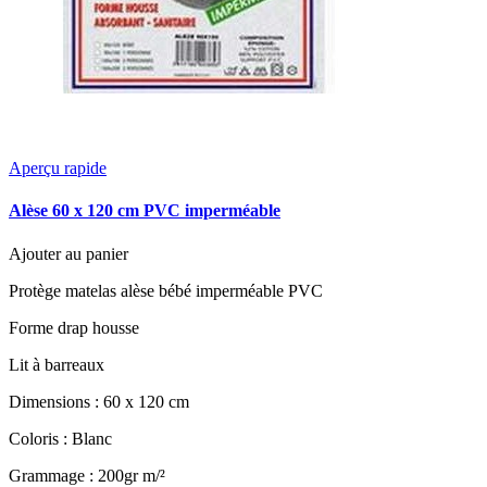
Aperçu rapide
Alèse 60 x 120 cm PVC imperméable
Ajouter au panier
Protège matelas alèse bébé imperméable PVC
Forme drap housse
Lit à barreaux
Dimensions : 60 x 120 cm
Coloris : Blanc
Grammage : 200gr m/²