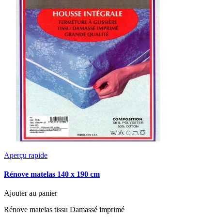
Aperçu rapide
Rénove matelas 140 x 190 cm
Ajouter au panier
Rénove matelas tissu Damassé imprimé