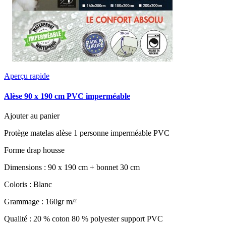
Aperçu rapide
Alèse 90 x 190 cm PVC imperméable
Ajouter au panier
Protège matelas alèse 1 personne imperméable PVC
Forme drap housse
Dimensions : 90 x 190 cm + bonnet 30 cm
Coloris : Blanc
Grammage : 160gr m/²
Qualité : 20 % coton 80 % polyester support PVC