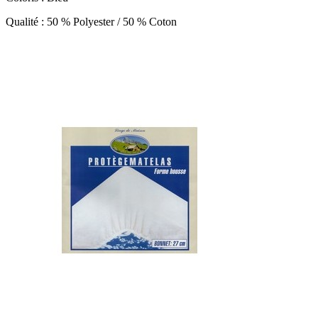
Qualité : 50 % Polyester / 50 % Coton