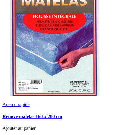
Aperçu rapide
Rénove matelas 160 x 200 cm
Ajouter au panier