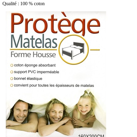
Qualité : 100 % coton