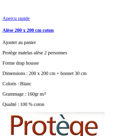
Aperçu rapide
Alèse 200 x 200 cm coton
Ajouter au panier
Protège matelas alèse 2 personnes
Forme drap housse
Dimensions : 200 x 200 cm + bonnet 30 cm
Coloris : Blanc
Grammage : 160gr m/²
Qualité : 100 % coton