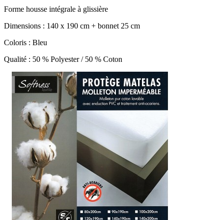
Forme housse intégrale à glissière
Dimensions : 140 x 190 cm + bonnet 25 cm
Coloris : Bleu
Qualité : 50 % Polyester / 50 % Coton