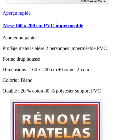
Aperçu rapide
Alèse 160 x 200 cm PVC imperméable
Ajouter au panier
Protège matelas alèse 2 personnes imperméable PVC
Forme drap housse
Dimensions : 160 x 200 cm + bonnet 25 cm
Coloris : Blanc
Qualité : 20 % coton 80 % polyester support PVC