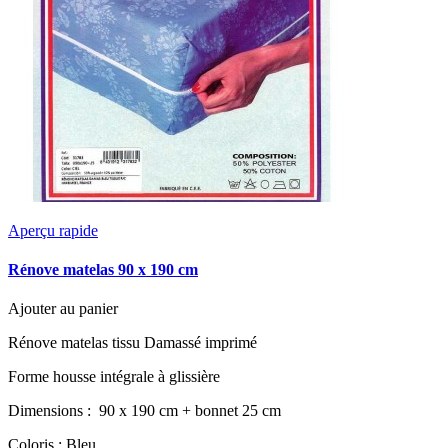
Aperçu rapide
Rénove matelas 90 x 190 cm
Ajouter au panier
Rénove matelas tissu Damassé imprimé
Forme housse intégrale à glissière
Dimensions : 90 x 190 cm + bonnet 25 cm
Coloris : Bleu