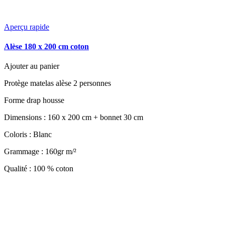
Aperçu rapide
Alèse 180 x 200 cm coton
Ajouter au panier
Protège matelas alèse 2 personnes
Forme drap housse
Dimensions : 160 x 200 cm + bonnet 30 cm
Coloris : Blanc
Grammage : 160gr m/²
Qualité : 100 % coton