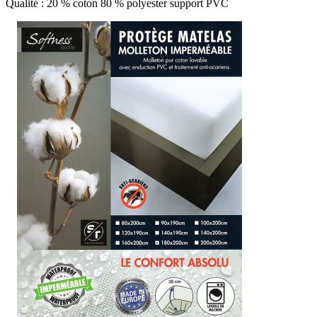
Qualité : 20 % coton 80 % polyester support PVC