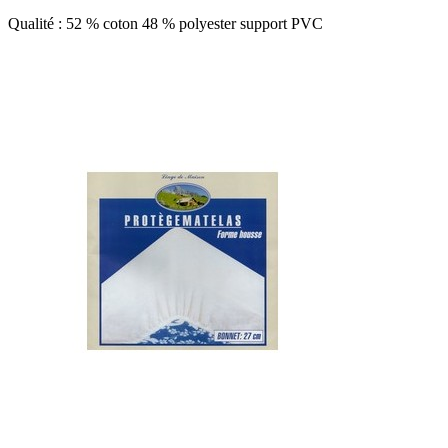
Qualité : 52 % coton 48 % polyester support PVC