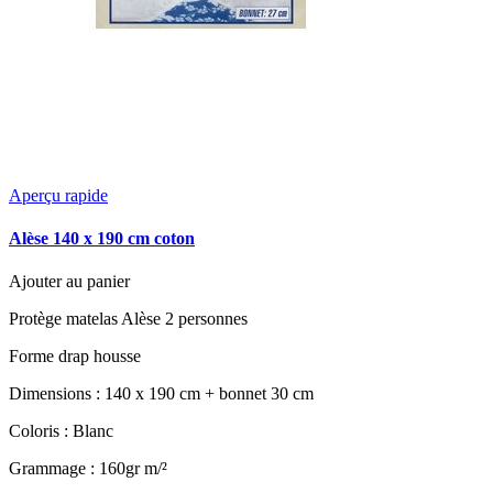
Aperçu rapide
Alèse 140 x 190 cm coton
Ajouter au panier
Protège matelas Alèse 2 personnes
Forme drap housse
Dimensions : 140 x 190 cm + bonnet 30 cm
Coloris : Blanc
Grammage : 160gr m/²