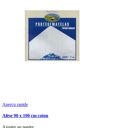
Aperçu rapide
Alèse 90 x 190 cm coton
Ajouter au panier