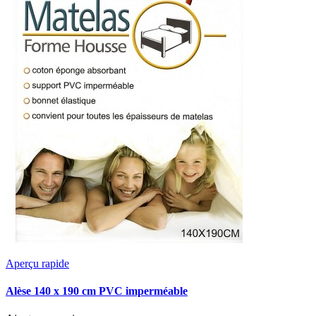
Aperçu rapide
Alèse 140 x 190 cm PVC imperméable