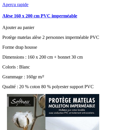
Aperçu rapide
Alèse 160 x 200 cm PVC imperméable
Ajouter au panier
Protège matelas alèse 2 personnes imperméable PVC
Forme drap housse
Dimensions : 160 x 200 cm + bonnet 30 cm
Coloris : Blanc
Grammage : 160gr m/²
Qualité : 20 % coton 80 % polyester support PVC