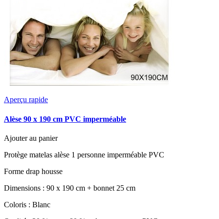
Aperçu rapide
Alèse 90 x 190 cm PVC imperméable
Ajouter au panier
Protège matelas alèse 1 personne imperméable PVC
Forme drap housse
Dimensions : 90 x 190 cm + bonnet 25 cm
Coloris : Blanc