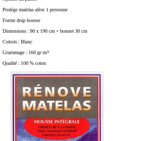
Protège matelas alèse 1 personne
Forme drap housse
Dimensions : 90 x 190 cm + bonnet 30 cm
Coloris : Blanc
Grammage : 160 gr m/²
Qualité : 100 % coton