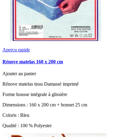
Aperçu rapide
Rénove matelas 160 x 200 cm
Ajouter au panier
Rénove matelas tissu Damassé imprimé
Forme housse intégrale à glissière
Dimensions : 160 x 200 cm + bonnet 25 cm
Coloris : Bleu
Qualité : 100 % Polyester