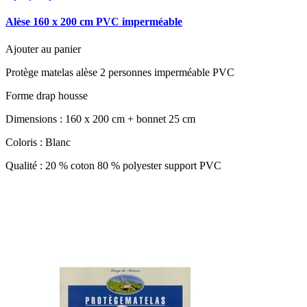
Alèse 160 x 200 cm PVC imperméable
Ajouter au panier
Protège matelas alèse 2 personnes imperméable PVC
Forme drap housse
Dimensions : 160 x 200 cm + bonnet 25 cm
Coloris : Blanc
Qualité : 20 % coton 80 % polyester support PVC