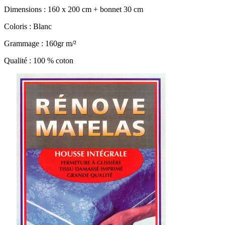
Dimensions : 160 x 200 cm + bonnet 30 cm
Coloris : Blanc
Grammage : 160gr m/²
Qualité : 100 % coton