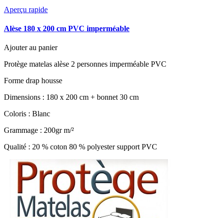
Aperçu rapide
Alèse 180 x 200 cm PVC imperméable
Ajouter au panier
Protège matelas alèse 2 personnes imperméable PVC
Forme drap housse
Dimensions : 180 x 200 cm + bonnet 30 cm
Coloris : Blanc
Grammage : 200gr m/²
Qualité : 20 % coton 80 % polyester support PVC