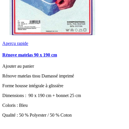
Aperçu rapide
Rénove matelas 90 x 190 cm
Ajouter au panier
Rénove matelas tissu Damassé imprimé
Forme housse intégrale à glissière
Dimensions : 90 x 190 cm + bonnet 25 cm
Coloris : Bleu
Qualité : 50 % Polyester / 50 % Coton