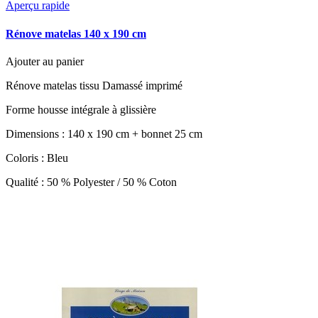
Aperçu rapide
Rénove matelas 140 x 190 cm
Ajouter au panier
Rénove matelas tissu Damassé imprimé
Forme housse intégrale à glissière
Dimensions : 140 x 190 cm + bonnet 25 cm
Coloris : Bleu
Qualité : 50 % Polyester / 50 % Coton