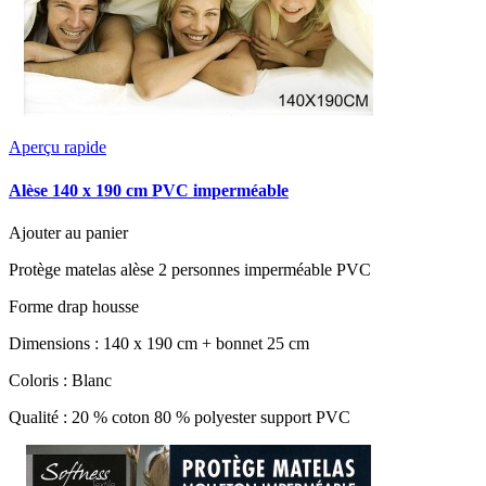
Aperçu rapide
Alèse 140 x 190 cm PVC imperméable
Ajouter au panier
Protège matelas alèse 2 personnes imperméable PVC
Forme drap housse
Dimensions : 140 x 190 cm + bonnet 25 cm
Coloris : Blanc
Qualité : 20 % coton 80 % polyester support PVC