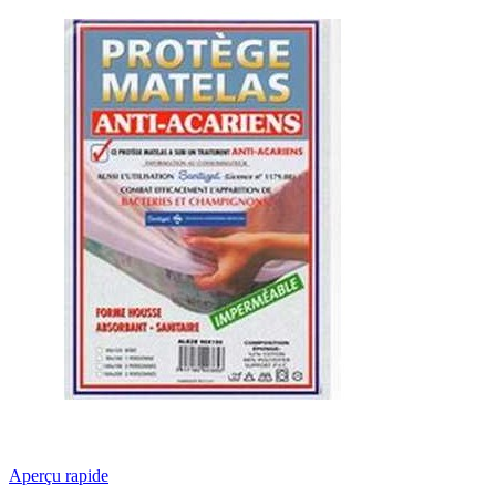
Aperçu rapide