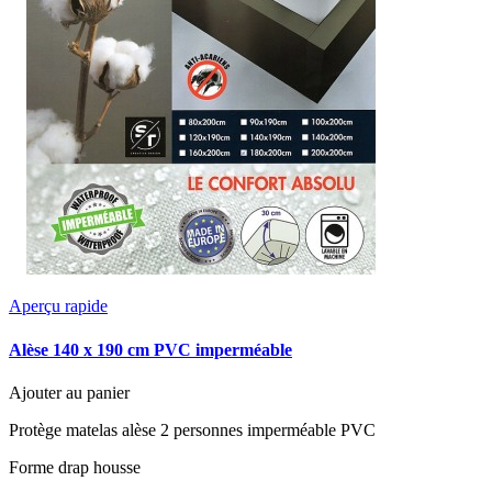
Aperçu rapide
Alèse 140 x 190 cm PVC imperméable
Ajouter au panier
Protège matelas alèse 2 personnes imperméable PVC
Forme drap housse