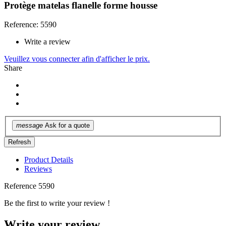
Protège matelas flanelle forme housse
Reference: 5590
Write a review
Veuillez vous connecter afin d'afficher le prix.
Share
message
Ask for a quote
Product Details
Reviews
Reference
5590
Be the first to write your review !
Write your review