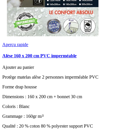
Aperçu rapide
Alèse 160 x 200 cm PVC imperméable
Ajouter au panier
Protège matelas alèse 2 personnes imperméable PVC
Forme drap housse
Dimensions : 160 x 200 cm + bonnet 30 cm
Coloris : Blanc
Grammage : 160gr m/²
Qualité : 20 % coton 80 % polyester support PVC