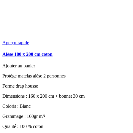
Aperçu rapide
Alèse 180 x 200 cm coton
Ajouter au panier
Protège matelas alèse 2 personnes
Forme drap housse
Dimensions : 160 x 200 cm + bonnet 30 cm
Coloris : Blanc
Grammage : 160gr m/²
Qualité : 100 % coton