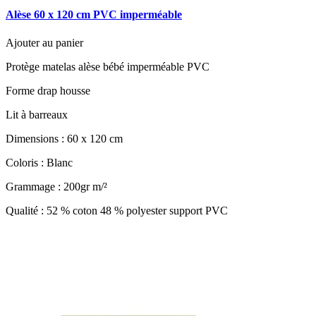
Alèse 60 x 120 cm PVC imperméable
Ajouter au panier
Protège matelas alèse bébé imperméable PVC
Forme drap housse
Lit à barreaux
Dimensions : 60 x 120 cm
Coloris : Blanc
Grammage : 200gr m/²
Qualité : 52 % coton 48 % polyester support PVC