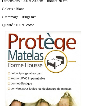
Dimensions : 200 x 200 cm + bonnet 30 cm
Coloris : Blanc
Grammage : 160gr m/²
Qualité : 100 % coton