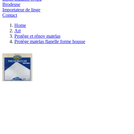
Brodeuse
Importateur de linge
Contact
Home
Art
Protège et rénov matelas
Protège matelas flanelle forme housse