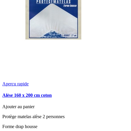
Aperçu rapide
Alèse 160 x 200 cm coton
Ajouter au panier
Protège matelas alèse 2 personnes
Forme drap housse