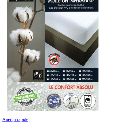
Aperçu rapide