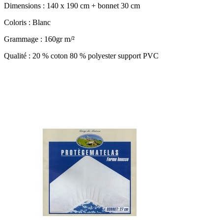
Dimensions : 140 x 190 cm + bonnet 30 cm
Coloris : Blanc
Grammage : 160gr m/²
Qualité : 20 % coton 80 % polyester support PVC