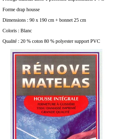
Forme drap housse
Dimensions : 90 x 190 cm + bonnet 25 cm
Coloris : Blanc
Qualité : 20 % coton 80 % polyester support PVC