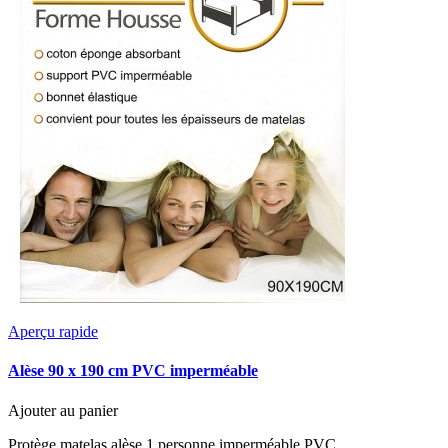
Aperçu rapide
Alèse 90 x 190 cm PVC imperméable
Ajouter au panier
Protège matelas alèse 1 personne imperméable PVC