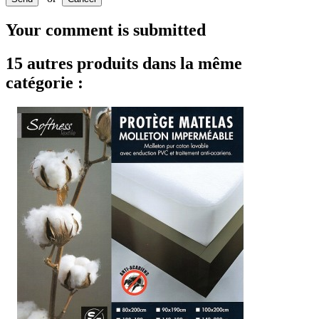
Your comment is submitted
15 autres produits dans la même
catégorie :