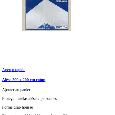
Aperçu rapide
Alèse 200 x 200 cm coton
Ajouter au panier
Protège matelas alèse 2 personnes
Forme drap housse