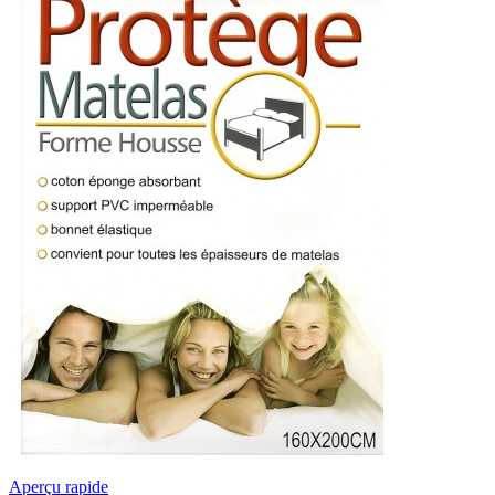
Aperçu rapide